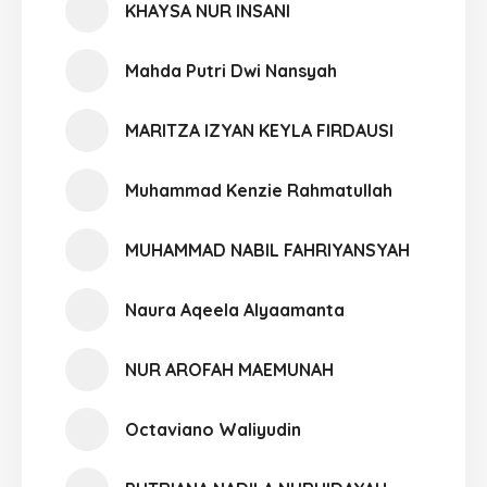
KHAYSA NUR INSANI
Mahda Putri Dwi Nansyah
MARITZA IZYAN KEYLA FIRDAUSI
Muhammad Kenzie Rahmatullah
MUHAMMAD NABIL FAHRIYANSYAH
Naura Aqeela Alyaamanta
NUR AROFAH MAEMUNAH
Octaviano Waliyudin