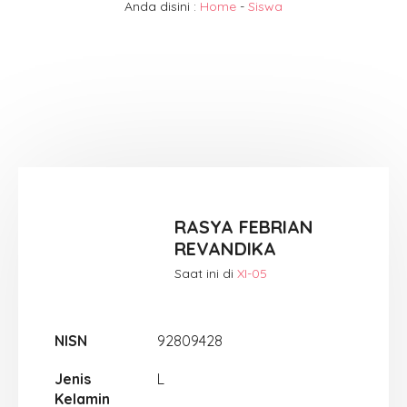
Anda disini :
Home
-
Siswa
RASYA FEBRIAN
REVANDIKA
Saat ini di
XI-05
NISN
92809428
Jenis
L
Kelamin