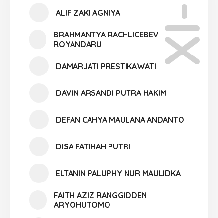
XI-05
ALIF ZAKI AGNIYA
BRAHMANTYA RACHLICEBEV
ROYANDARU
DAMARJATI PRESTIKAWATI
DAVIN ARSANDI PUTRA HAKIM
DEFAN CAHYA MAULANA ANDANTO
DISA FATIHAH PUTRI
ELTANIN PALUPHY NUR MAULIDKA
FAITH AZIZ RANGGIDDEN
ARYOHUTOMO