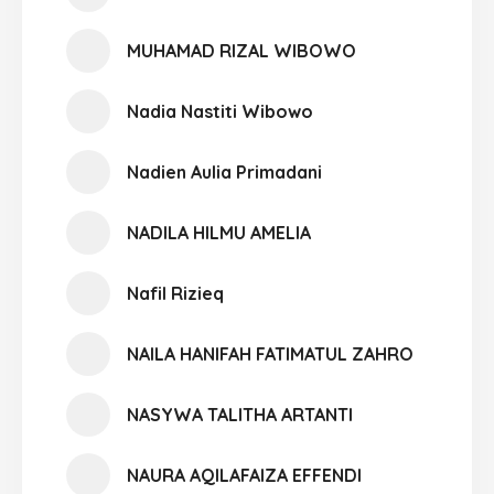
MUHAMAD RIZAL WIBOWO
Nadia Nastiti Wibowo
Nadien Aulia Primadani
NADILA HILMU AMELIA
Nafil Rizieq
NAILA HANIFAH FATIMATUL ZAHRO
NASYWA TALITHA ARTANTI
NAURA AQILAFAIZA EFFENDI