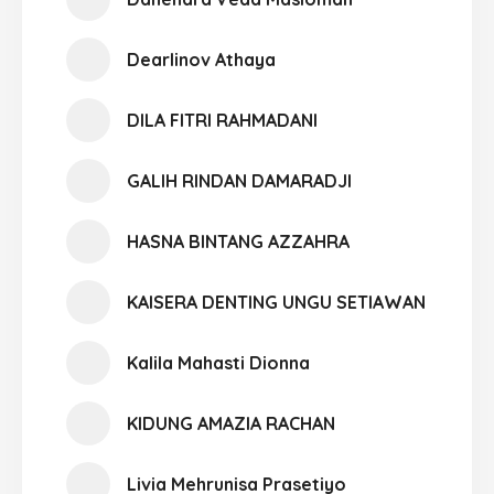
Dearlinov Athaya
DILA FITRI RAHMADANI
GALIH RINDAN DAMARADJI
HASNA BINTANG AZZAHRA
KAISERA DENTING UNGU SETIAWAN
Kalila Mahasti Dionna
KIDUNG AMAZIA RACHAN
Livia Mehrunisa Prasetiyo