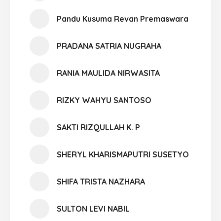
Pandu Kusuma Revan Premaswara
PRADANA SATRIA NUGRAHA
RANIA MAULIDA NIRWASITA
RIZKY WAHYU SANTOSO
SAKTI RIZQULLAH K. P
SHERYL KHARISMAPUTRI SUSETYO
SHIFA TRISTA NAZHARA
SULTON LEVI NABIL