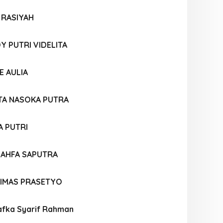
 RASIYAH
Y PUTRI VIDELITA
E AULIA
TA NASOKA PUTRA
A PUTRI
AHFA SAPUTRA
IMAS PRASETYO
fka Syarif Rahman