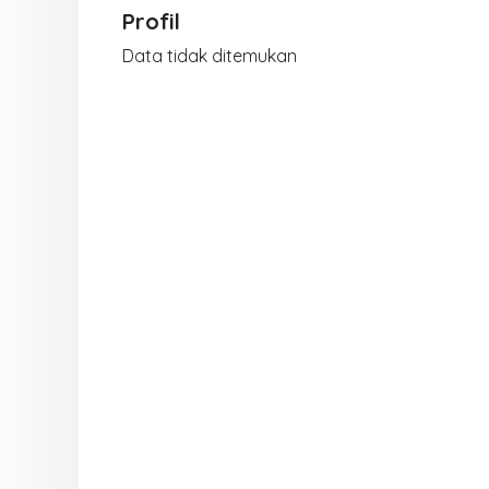
Profil
Data tidak ditemukan