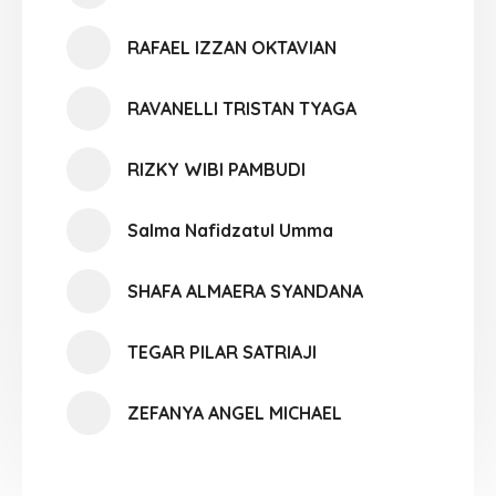
RAFAEL IZZAN OKTAVIAN
RAVANELLI TRISTAN TYAGA
RIZKY WIBI PAMBUDI
Salma Nafidzatul Umma
SHAFA ALMAERA SYANDANA
TEGAR PILAR SATRIAJI
ZEFANYA ANGEL MICHAEL