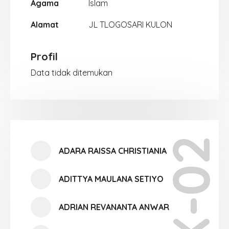
Agama
Islam
Alamat
JL TLOGOSARI KULON
Profil
Data tidak ditemukan
X-02
ADARA RAISSA CHRISTIANIA
ADITTYA MAULANA SETIYO
ADRIAN REVANANTA ANWAR