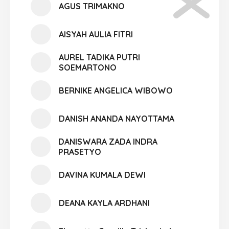
AGUS TRIMAKNO
AISYAH AULIA FITRI
AUREL TADIKA PUTRI
SOEMARTONO
BERNIKE ANGELICA WIBOWO
DANISH ANANDA NAYOTTAMA
DANISWARA ZADA INDRA
PRASETYO
DAVINA KUMALA DEWI
DEANA KAYLA ARDHANI