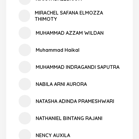
MIRACHEL SAFANA ELMOZZA
THIMOTY
MUHAMMAD AZZAM WILDAN
Muhammad Haikal
MUHAMMAD INDRAGANDI SAPUTRA
NABILA ARNI AURORA
NATASHA ADINDA PRAMESHWARI
NATHANIEL BINTANG RAJANI
NENCY AUXILA