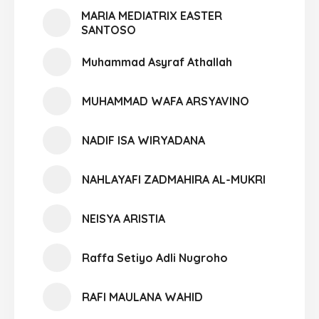
MARIA MEDIATRIX EASTER
SANTOSO
Muhammad Asyraf Athallah
MUHAMMAD WAFA ARSYAVINO
NADIF ISA WIRYADANA
NAHLAYAFI ZADMAHIRA AL-MUKRI
NEISYA ARISTIA
Raffa Setiyo Adli Nugroho
RAFI MAULANA WAHID