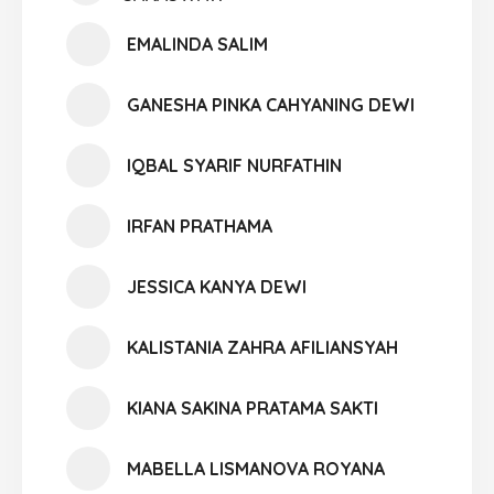
EMALINDA SALIM
GANESHA PINKA CAHYANING DEWI
IQBAL SYARIF NURFATHIN
IRFAN PRATHAMA
JESSICA KANYA DEWI
KALISTANIA ZAHRA AFILIANSYAH
KIANA SAKINA PRATAMA SAKTI
MABELLA LISMANOVA ROYANA