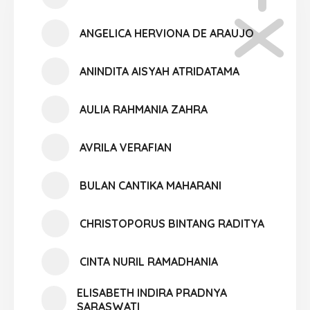
ANGELICA HERVIONA DE ARAUJO
ANINDITA AISYAH ATRIDATAMA
AULIA RAHMANIA ZAHRA
AVRILA VERAFIAN
BULAN CANTIKA MAHARANI
CHRISTOPORUS BINTANG RADITYA
CINTA NURIL RAMADHANIA
ELISABETH INDIRA PRADNYA
SARASWATI