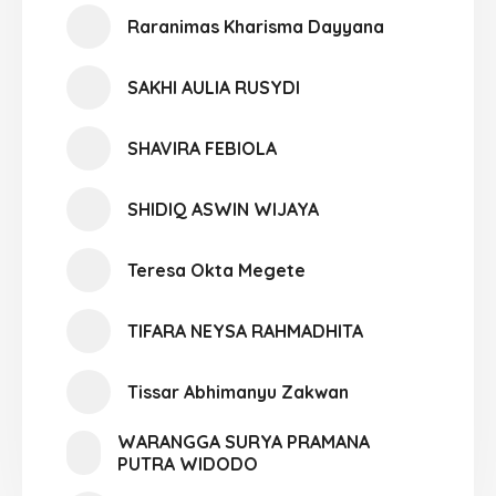
Raranimas Kharisma Dayyana
SAKHI AULIA RUSYDI
SHAVIRA FEBIOLA
SHIDIQ ASWIN WIJAYA
Teresa Okta Megete
TIFARA NEYSA RAHMADHITA
Tissar Abhimanyu Zakwan
WARANGGA SURYA PRAMANA
PUTRA WIDODO