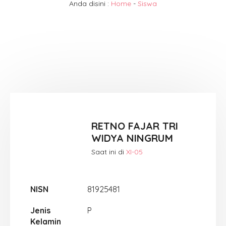
Anda disini :
Home
-
Siswa
RETNO FAJAR TRI
WIDYA NINGRUM
Saat ini di
XI-05
NISN
81925481
Jenis
P
Kelamin