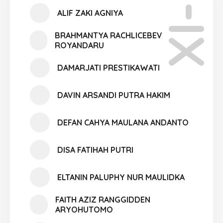
XI-05
ALIF ZAKI AGNIYA
BRAHMANTYA RACHLICEBEV
ROYANDARU
DAMARJATI PRESTIKAWATI
DAVIN ARSANDI PUTRA HAKIM
DEFAN CAHYA MAULANA ANDANTO
DISA FATIHAH PUTRI
ELTANIN PALUPHY NUR MAULIDKA
FAITH AZIZ RANGGIDDEN
ARYOHUTOMO