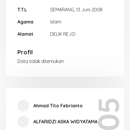
T.T.L
SEMARANG, 13 Juni 2008
Agama
Islam
Alamat
DELIK REJO
Profil
Data tidak ditemukan
Ahmad Tito Febrianto
ALFARIDZI ASKA WIDYATAMA