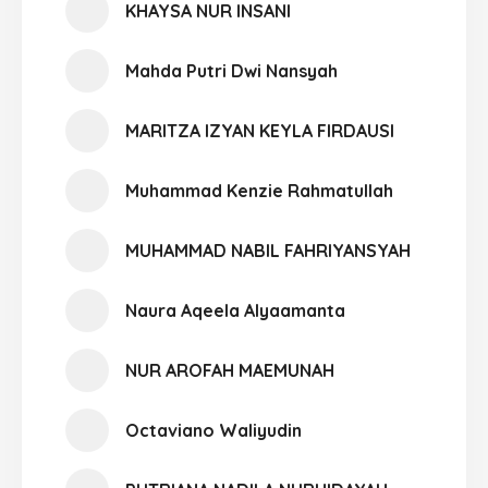
KHAYSA NUR INSANI
Mahda Putri Dwi Nansyah
MARITZA IZYAN KEYLA FIRDAUSI
Muhammad Kenzie Rahmatullah
MUHAMMAD NABIL FAHRIYANSYAH
Naura Aqeela Alyaamanta
NUR AROFAH MAEMUNAH
Octaviano Waliyudin