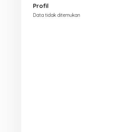
Profil
Data tidak ditemukan