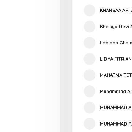
KHANSAA ART
Kheisya Devi A
Labibah Ghaid
LIDYA FITRIAN
MAHATMA TET
Muhammad Ali
MUHAMMAD AR
MUHAMMAD R