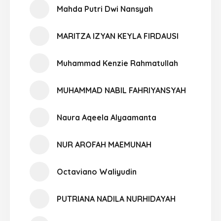
Mahda Putri Dwi Nansyah
MARITZA IZYAN KEYLA FIRDAUSI
Muhammad Kenzie Rahmatullah
MUHAMMAD NABIL FAHRIYANSYAH
Naura Aqeela Alyaamanta
NUR AROFAH MAEMUNAH
Octaviano Waliyudin
PUTRIANA NADILA NURHIDAYAH