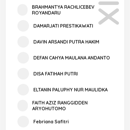
BRAHMANTYA RACHLICEBEV
ROYANDARU
DAMARJATI PRESTIKAWATI
DAVIN ARSANDI PUTRA HAKIM
DEFAN CAHYA MAULANA ANDANTO
DISA FATIHAH PUTRI
ELTANIN PALUPHY NUR MAULIDKA
FAITH AZIZ RANGGIDDEN
ARYOHUTOMO
Febriana Safitri