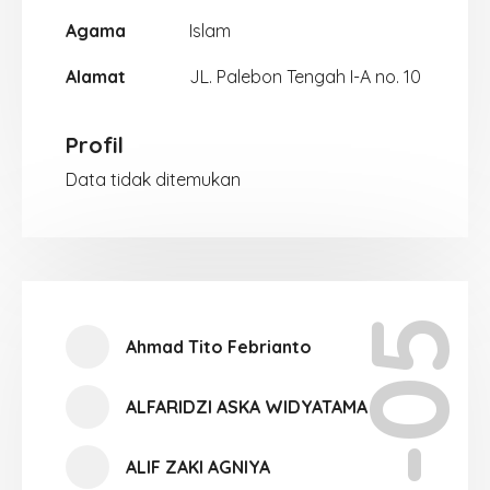
Agama
Islam
Alamat
JL. Palebon Tengah I-A no. 10
Profil
Data tidak ditemukan
XI-05
Ahmad Tito Febrianto
ALFARIDZI ASKA WIDYATAMA
ALIF ZAKI AGNIYA