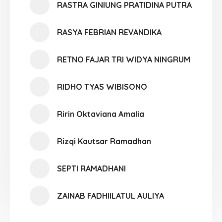
RASTRA GINIUNG PRATIDINA PUTRA
RASYA FEBRIAN REVANDIKA
RETNO FAJAR TRI WIDYA NINGRUM
RIDHO TYAS WIBISONO
Ririn Oktaviana Amalia
Rizqi Kautsar Ramadhan
SEPTI RAMADHANI
ZAINAB FADHIILATUL AULIYA