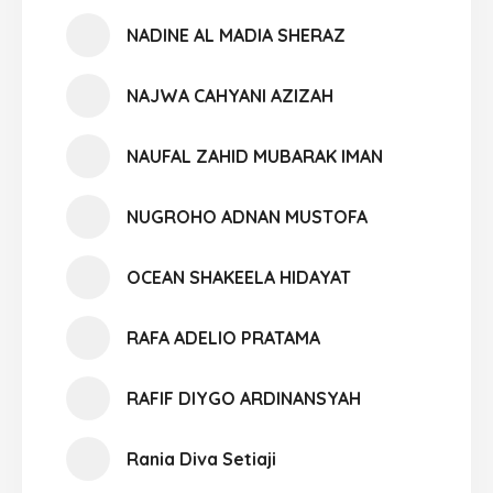
NADINE AL MADIA SHERAZ
NAJWA CAHYANI AZIZAH
NAUFAL ZAHID MUBARAK IMAN
NUGROHO ADNAN MUSTOFA
OCEAN SHAKEELA HIDAYAT
RAFA ADELIO PRATAMA
RAFIF DIYGO ARDINANSYAH
Rania Diva Setiaji