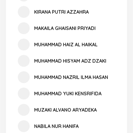
KIRANA PUTRI AZZAHRA
MAKAILA GHAISANI PRIYADI
MUHAMMAD HAIZ AL HAIKAL
MUHAMMAD HISYAM ADZ DZAKI
MUHAMMAD NAZRIL ILMA HASAN
MUHAMMAD YUKI KENSRIFIDA
MUZAKI ALVANO ARYADEKA
NABILA NUR HANIFA