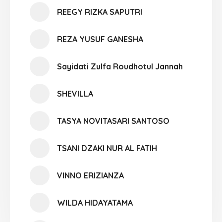
REEGY RIZKA SAPUTRI
REZA YUSUF GANESHA
Sayidati Zulfa Roudhotul Jannah
SHEVILLA
TASYA NOVITASARI SANTOSO
TSANI DZAKI NUR AL FATIH
VINNO ERIZIANZA
WILDA HIDAYATAMA