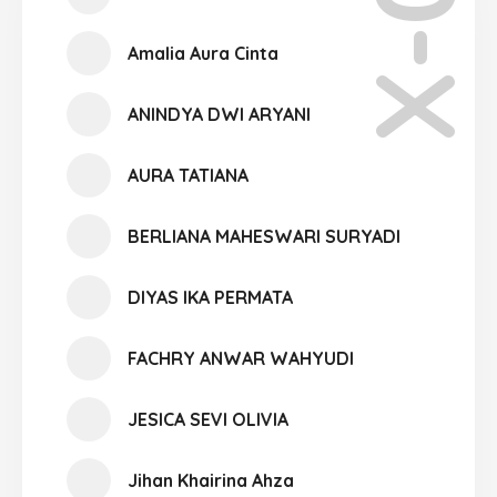
X-03
Amalia Aura Cinta
ANINDYA DWI ARYANI
AURA TATIANA
BERLIANA MAHESWARI SURYADI
DIYAS IKA PERMATA
FACHRY ANWAR WAHYUDI
JESICA SEVI OLIVIA
Jihan Khairina Ahza