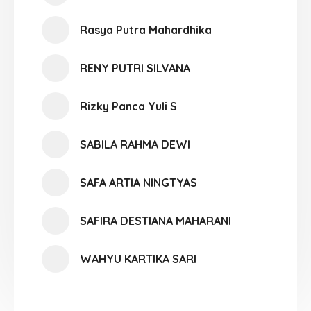
Rasya Putra Mahardhika
RENY PUTRI SILVANA
Rizky Panca Yuli S
SABILA RAHMA DEWI
SAFA ARTIA NINGTYAS
SAFIRA DESTIANA MAHARANI
WAHYU KARTIKA SARI