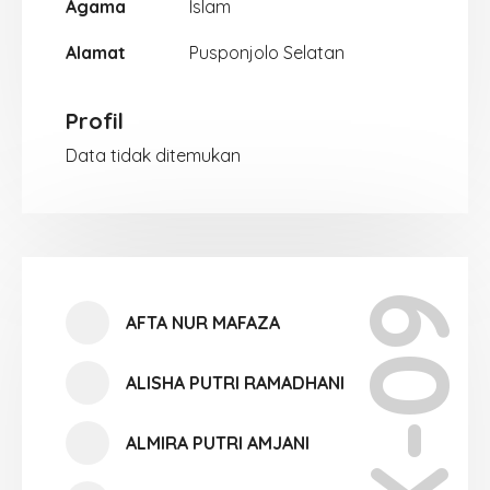
Agama
Islam
Alamat
Pusponjolo Selatan
Profil
Data tidak ditemukan
X-09
AFTA NUR MAFAZA
ALISHA PUTRI RAMADHANI
ALMIRA PUTRI AMJANI