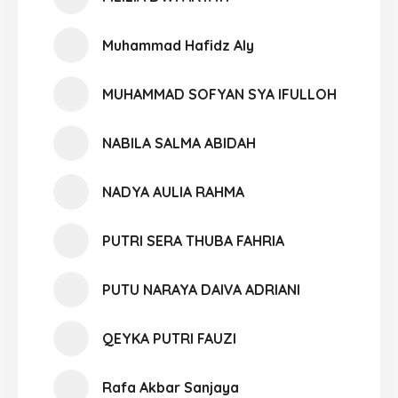
Muhammad Hafidz Aly
MUHAMMAD SOFYAN SYA IFULLOH
NABILA SALMA ABIDAH
NADYA AULIA RAHMA
PUTRI SERA THUBA FAHRIA
PUTU NARAYA DAIVA ADRIANI
QEYKA PUTRI FAUZI
Rafa Akbar Sanjaya