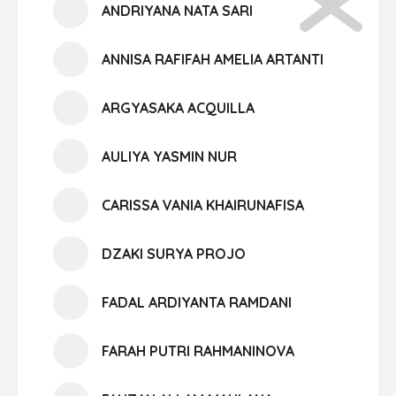
ANDRIYANA NATA SARI
ANNISA RAFIFAH AMELIA ARTANTI
ARGYASAKA ACQUILLA
AULIYA YASMIN NUR
CARISSA VANIA KHAIRUNAFISA
DZAKI SURYA PROJO
FADAL ARDIYANTA RAMDANI
FARAH PUTRI RAHMANINOVA