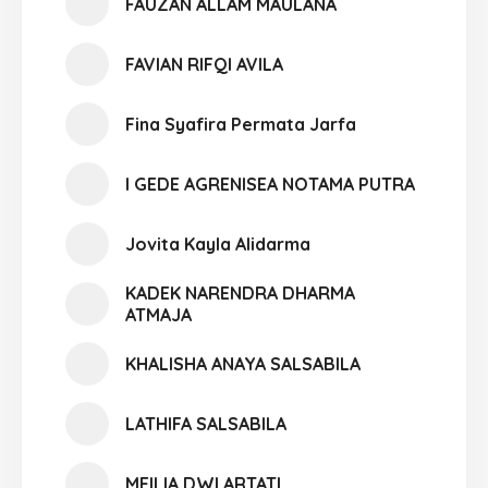
FAUZAN ALLAM MAULANA
FAVIAN RIFQI AVILA
Fina Syafira Permata Jarfa
I GEDE AGRENISEA NOTAMA PUTRA
Jovita Kayla Alidarma
KADEK NARENDRA DHARMA
ATMAJA
KHALISHA ANAYA SALSABILA
LATHIFA SALSABILA
MEILIA DWI ARTATI