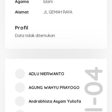
Agama
Islam
Alamat
JL GEMAH RAYA
Profil
Data tidak ditemukan
XII-04
ADLU NIERWANTO
AGUNG WAHYU PRAYOGO
Andrabhista Asyam Yuliofa