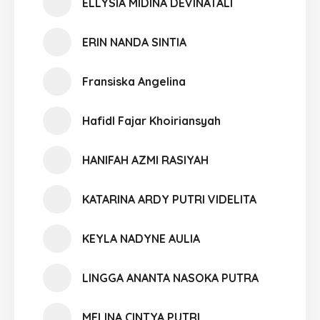
ELLYSIA MIDINA DEVINATALI
ERIN NANDA SINTIA
Fransiska Angelina
Hafidl Fajar Khoiriansyah
HANIFAH AZMI RASIYAH
KATARINA ARDY PUTRI VIDELITA
KEYLA NADYNE AULIA
LINGGA ANANTA NASOKA PUTRA
MELINA CINTYA PUTRI