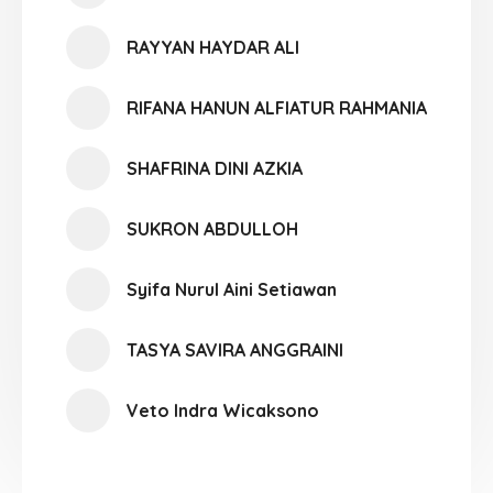
RAYYAN HAYDAR ALI
RIFANA HANUN ALFIATUR RAHMANIA
SHAFRINA DINI AZKIA
SUKRON ABDULLOH
Syifa Nurul Aini Setiawan
TASYA SAVIRA ANGGRAINI
Veto Indra Wicaksono