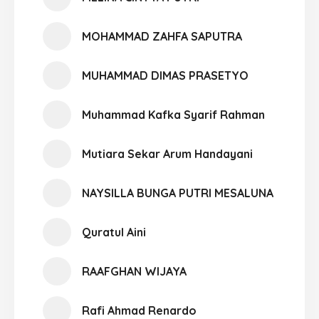
MOHAMMAD ZAHFA SAPUTRA
MUHAMMAD DIMAS PRASETYO
Muhammad Kafka Syarif Rahman
Mutiara Sekar Arum Handayani
NAYSILLA BUNGA PUTRI MESALUNA
Quratul Aini
RAAFGHAN WIJAYA
Rafi Ahmad Renardo