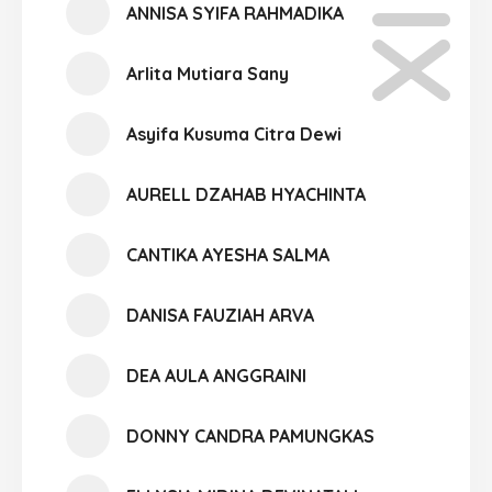
ANNISA SYIFA RAHMADIKA
Arlita Mutiara Sany
Asyifa Kusuma Citra Dewi
AURELL DZAHAB HYACHINTA
CANTIKA AYESHA SALMA
DANISA FAUZIAH ARVA
DEA AULA ANGGRAINI
DONNY CANDRA PAMUNGKAS