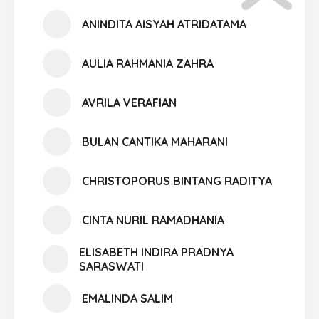
ANINDITA AISYAH ATRIDATAMA
AULIA RAHMANIA ZAHRA
AVRILA VERAFIAN
BULAN CANTIKA MAHARANI
CHRISTOPORUS BINTANG RADITYA
CINTA NURIL RAMADHANIA
ELISABETH INDIRA PRADNYA
SARASWATI
EMALINDA SALIM