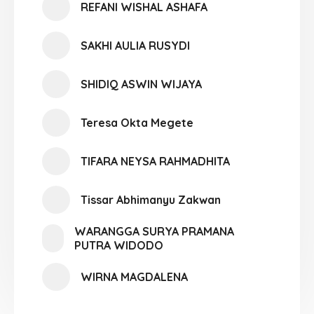
REFANI WISHAL ASHAFA
SAKHI AULIA RUSYDI
SHIDIQ ASWIN WIJAYA
Teresa Okta Megete
TIFARA NEYSA RAHMADHITA
Tissar Abhimanyu Zakwan
WARANGGA SURYA PRAMANA
PUTRA WIDODO
WIRNA MAGDALENA