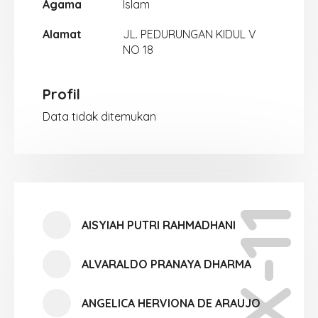
Agama
Islam
Alamat
JL. PEDURUNGAN KIDUL V
NO 18
Profil
Data tidak ditemukan
X-11
AISYIAH PUTRI RAHMADHANI
ALVARALDO PRANAYA DHARMA
ANGELICA HERVIONA DE ARAUJO