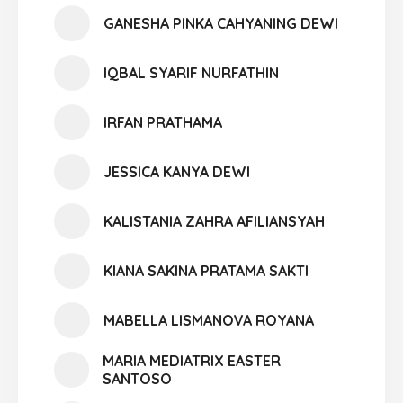
GANESHA PINKA CAHYANING DEWI
IQBAL SYARIF NURFATHIN
IRFAN PRATHAMA
JESSICA KANYA DEWI
KALISTANIA ZAHRA AFILIANSYAH
KIANA SAKINA PRATAMA SAKTI
MABELLA LISMANOVA ROYANA
MARIA MEDIATRIX EASTER
SANTOSO