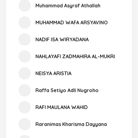
Muhammad Asyraf Athallah
MUHAMMAD WAFA ARSYAVINO
NADIF ISA WIRYADANA
NAHLAYAFI ZADMAHIRA AL-MUKRI
NEISYA ARISTIA
Raffa Setiyo Adli Nugroho
RAFI MAULANA WAHID
Raranimas Kharisma Dayyana