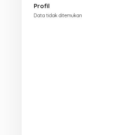
Profil
Data tidak ditemukan