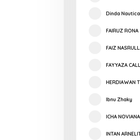
Dinda Nautica
FAIRUZ RONA 
FAIZ NASRUL
FAYYAZA CALL
HERDIAWAN T
Ibnu Zhaky
ICHA NOVIANA
INTAN ARNELI