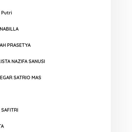
 Putri
NABILLA
LAH PRASETYA
ISTA NAZIFA SANUSI
EGAR SATRIO MAS
 SAFITRI
TA