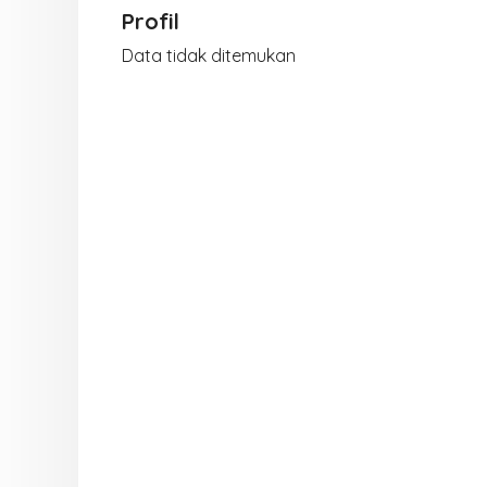
Profil
Data tidak ditemukan