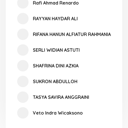
Rafi Ahmad Renardo
RAYYAN HAYDAR ALI
RIFANA HANUN ALFIATUR RAHMANIA
SERLI WIDIAN ASTUTI
SHAFRINA DINI AZKIA
SUKRON ABDULLOH
TASYA SAVIRA ANGGRAINI
Veto Indra Wicaksono