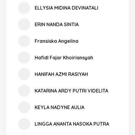
ELLYSIA MIDINA DEVINATALI
ERIN NANDA SINTIA
Fransiska Angelina
Hafidl Fajar Khoiriansyah
HANIFAH AZMI RASIYAH
KATARINA ARDY PUTRI VIDELITA
KEYLA NADYNE AULIA
LINGGA ANANTA NASOKA PUTRA