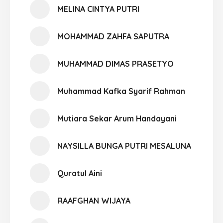
MELINA CINTYA PUTRI
MOHAMMAD ZAHFA SAPUTRA
MUHAMMAD DIMAS PRASETYO
Muhammad Kafka Syarif Rahman
Mutiara Sekar Arum Handayani
NAYSILLA BUNGA PUTRI MESALUNA
Quratul Aini
RAAFGHAN WIJAYA