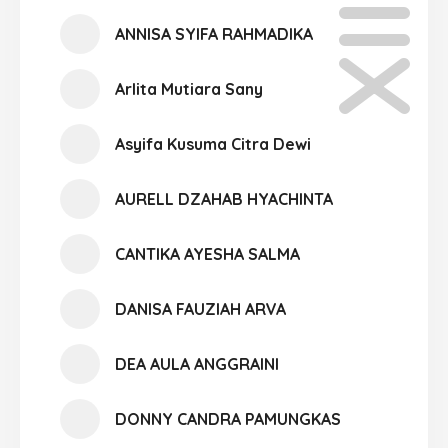
ANNISA SYIFA RAHMADIKA
Arlita Mutiara Sany
Asyifa Kusuma Citra Dewi
AURELL DZAHAB HYACHINTA
CANTIKA AYESHA SALMA
DANISA FAUZIAH ARVA
DEA AULA ANGGRAINI
DONNY CANDRA PAMUNGKAS