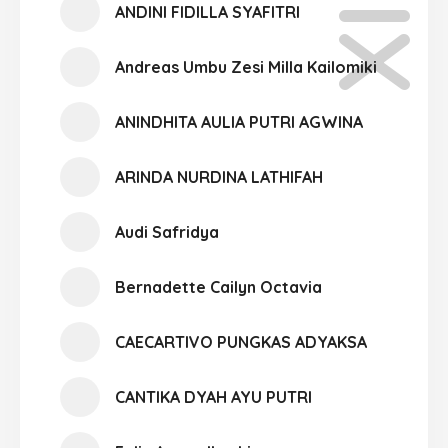
ANDINI FIDILLA SYAFITRI
Andreas Umbu Zesi Milla Kailomiki
ANINDHITA AULIA PUTRI AGWINA
ARINDA NURDINA LATHIFAH
Audi Safridya
Bernadette Cailyn Octavia
CAECARTIVO PUNGKAS ADYAKSA
CANTIKA DYAH AYU PUTRI