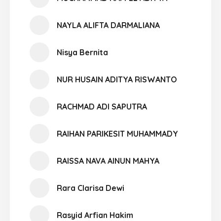
NAYLA ALIFTA DARMALIANA
Nisya Bernita
NUR HUSAIN ADITYA RISWANTO
RACHMAD ADI SAPUTRA
RAIHAN PARIKESIT MUHAMMADY
RAISSA NAVA AINUN MAHYA
Rara Clarisa Dewi
Rasyid Arfian Hakim