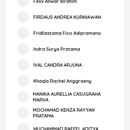
Felix Anwar Ibrahim
FIRDAUS ANDREA KURNIAWAN
Fridliastama Fico Adipramana
Indra Surya Pratama
IVAL CANDRA ARJUNA
Khaqla Rachel Anggraeny
MANIKA AURELLIA CASUGRAHA
MARVA
MOCHAMAD KENZA RAYYAN
PRATAMA
MUCHAMMAD RAFFEL ADITYA