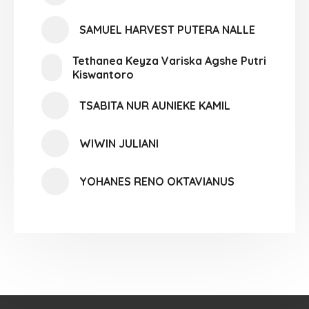
SAMUEL HARVEST PUTERA NALLE
Tethanea Keyza Variska Agshe Putri
Kiswantoro
TSABITA NUR AUNIEKE KAMIL
WIWIN JULIANI
YOHANES RENO OKTAVIANUS