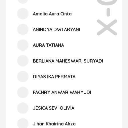
X-03
Amalia Aura Cinta
ANINDYA DWI ARYANI
AURA TATIANA
BERLIANA MAHESWARI SURYADI
DIYAS IKA PERMATA
FACHRY ANWAR WAHYUDI
JESICA SEVI OLIVIA
Jihan Khairina Ahza