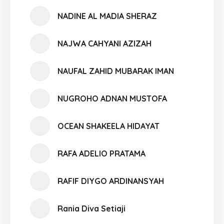
NADINE AL MADIA SHERAZ
NAJWA CAHYANI AZIZAH
NAUFAL ZAHID MUBARAK IMAN
NUGROHO ADNAN MUSTOFA
OCEAN SHAKEELA HIDAYAT
RAFA ADELIO PRATAMA
RAFIF DIYGO ARDINANSYAH
Rania Diva Setiaji