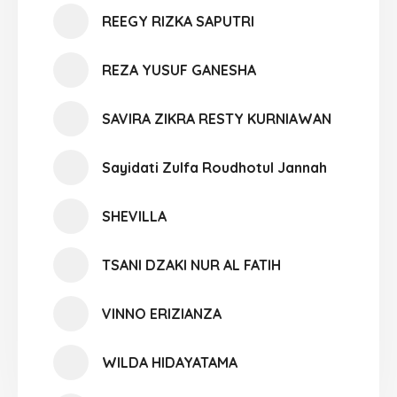
REEGY RIZKA SAPUTRI
REZA YUSUF GANESHA
SAVIRA ZIKRA RESTY KURNIAWAN
Sayidati Zulfa Roudhotul Jannah
SHEVILLA
TSANI DZAKI NUR AL FATIH
VINNO ERIZIANZA
WILDA HIDAYATAMA