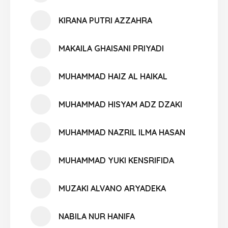
KIRANA PUTRI AZZAHRA
MAKAILA GHAISANI PRIYADI
MUHAMMAD HAIZ AL HAIKAL
MUHAMMAD HISYAM ADZ DZAKI
MUHAMMAD NAZRIL ILMA HASAN
MUHAMMAD YUKI KENSRIFIDA
MUZAKI ALVANO ARYADEKA
NABILA NUR HANIFA