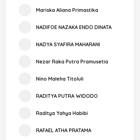
Mariska Aliana Primastika
NADIFOE NAZAKA ENDO DINATA
NADYA SYAFIRA MAHARANI
Nezar Raka Putra Pramusetia
Nino Maleha Titoluli
RADITYA PUTRA WIDODO
Raditya Yahya Habibi
RAFAEL ATHA PRATAMA