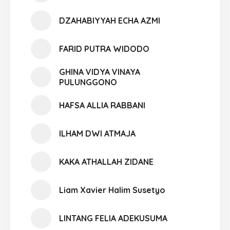
DZAHABIYYAH ECHA AZMI
FARID PUTRA WIDODO
GHINA VIDYA VINAYA
PULUNGGONO
HAFSA ALLIA RABBANI
ILHAM DWI ATMAJA
KAKA ATHALLAH ZIDANE
Liam Xavier Halim Susetyo
LINTANG FELIA ADEKUSUMA