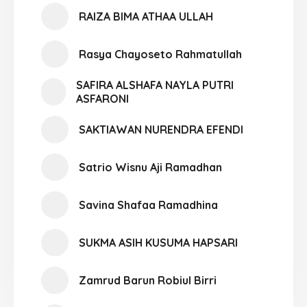
RAIZA BIMA ATHAA ULLAH
Rasya Chayoseto Rahmatullah
SAFIRA ALSHAFA NAYLA PUTRI
ASFARONI
SAKTIAWAN NURENDRA EFENDI
Satrio Wisnu Aji Ramadhan
Savina Shafaa Ramadhina
SUKMA ASIH KUSUMA HAPSARI
Zamrud Barun Robiul Birri