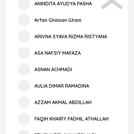
ANINDITA AYUDYA PASHA
Arfan Ghaisan Ghani
ARIVNA SYAVA RIZMA RISTYANA
ASA NAFSIY MAFAZA
ASNAN ACHMADI
AULIA DIMAR RAMADINA
AZZAM AKMAL ABDILLAH
FAQIH KHAIRY FADHIL ATHALLAH