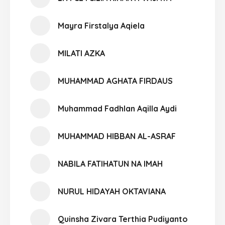
Mayra Firstalya Aqiela
MILATI AZKA
MUHAMMAD AGHATA FIRDAUS
Muhammad Fadhlan Aqilla Aydi
MUHAMMAD HIBBAN AL-ASRAF
NABILA FATIHATUN NA IMAH
NURUL HIDAYAH OKTAVIANA
Quinsha Zivara Terthia Pudiyanto