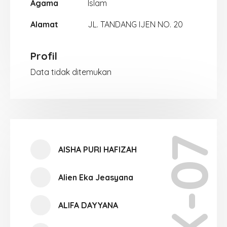
Agama
Islam
Alamat
JL. TANDANG IJEN NO. 20
Profil
Data tidak ditemukan
X-07
AISHA PURI HAFIZAH
Alien Eka Jeasyana
ALIFA DAYYANA