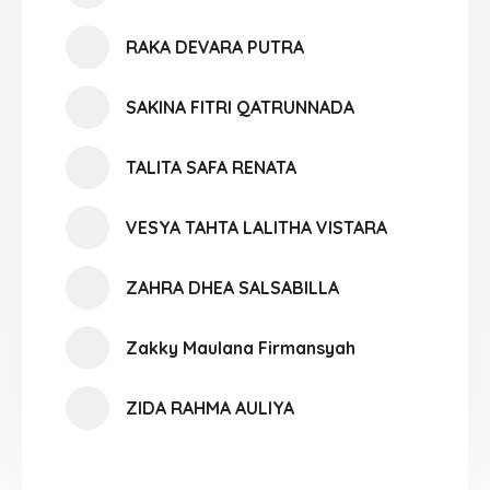
RAKA DEVARA PUTRA
SAKINA FITRI QATRUNNADA
TALITA SAFA RENATA
VESYA TAHTA LALITHA VISTARA
ZAHRA DHEA SALSABILLA
Zakky Maulana Firmansyah
ZIDA RAHMA AULIYA