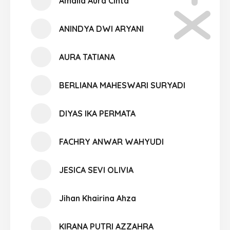
Amalia Aura Cinta
ANINDYA DWI ARYANI
AURA TATIANA
BERLIANA MAHESWARI SURYADI
DIYAS IKA PERMATA
FACHRY ANWAR WAHYUDI
JESICA SEVI OLIVIA
Jihan Khairina Ahza
KIRANA PUTRI AZZAHRA