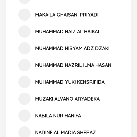
MAKAILA GHAISANI PRIYADI
MUHAMMAD HAIZ AL HAIKAL
MUHAMMAD HISYAM ADZ DZAKI
MUHAMMAD NAZRIL ILMA HASAN
MUHAMMAD YUKI KENSRIFIDA
MUZAKI ALVANO ARYADEKA
NABILA NUR HANIFA
NADINE AL MADIA SHERAZ