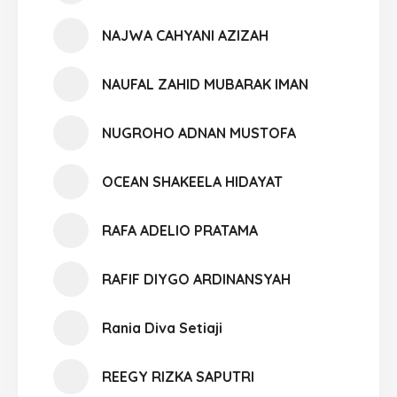
NAJWA CAHYANI AZIZAH
NAUFAL ZAHID MUBARAK IMAN
NUGROHO ADNAN MUSTOFA
OCEAN SHAKEELA HIDAYAT
RAFA ADELIO PRATAMA
RAFIF DIYGO ARDINANSYAH
Rania Diva Setiaji
REEGY RIZKA SAPUTRI