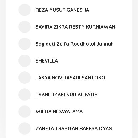
REZA YUSUF GANESHA
SAVIRA ZIKRA RESTY KURNIAWAN
Sayidati Zulfa Roudhotul Jannah
SHEVILLA
TASYA NOVITASARI SANTOSO
TSANI DZAKI NUR AL FATIH
WILDA HIDAYATAMA
ZANETA TSABITAH RAEESA DYAS