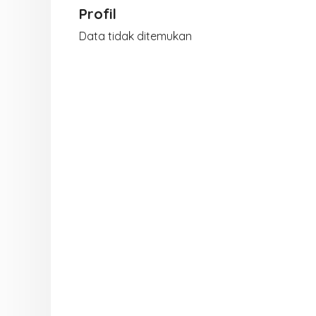
Profil
Data tidak ditemukan