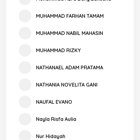
MUHAMMAD FARHAN TAMAM
MUHAMMAD NABIL MAHASIN
MUHAMMAD RIZKY
NATHANAEL ADAM PRATAMA
NATHANIA NOVELITA GANI
NAUFAL EVANO
Nayla Risfa Aulia
Nur Hidayah