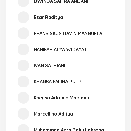
DWINDA SAFIRA ARDANI
Ezar Raditya
FRANSISKUS DAVIN MANNUELA
HANIFAH ALYA WIDAYAT
IVAN SATRIANI
KHANSA FALIHA PUTRI
Kheysa Arkania Maolana
Marcellino Aditya
Muhammad Azra Bahy Laksana