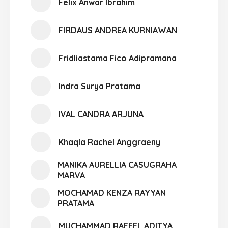
Felix Anwar Ibrahim
FIRDAUS ANDREA KURNIAWAN
Fridliastama Fico Adipramana
Indra Surya Pratama
IVAL CANDRA ARJUNA
Khaqla Rachel Anggraeny
MANIKA AURELLIA CASUGRAHA
MARVA
MOCHAMAD KENZA RAYYAN
PRATAMA
MUCHAMMAD RAFFEL ADITYA