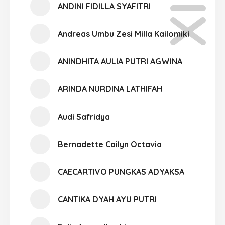
ANDINI FIDILLA SYAFITRI
Andreas Umbu Zesi Milla Kailomiki
ANINDHITA AULIA PUTRI AGWINA
ARINDA NURDINA LATHIFAH
Audi Safridya
Bernadette Cailyn Octavia
CAECARTIVO PUNGKAS ADYAKSA
CANTIKA DYAH AYU PUTRI