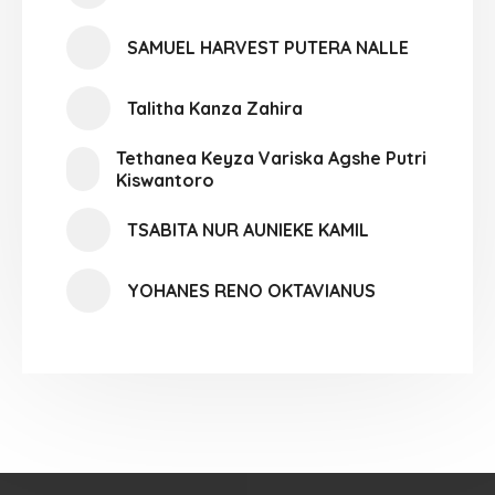
SAMUEL HARVEST PUTERA NALLE
Talitha Kanza Zahira
Tethanea Keyza Variska Agshe Putri
Kiswantoro
TSABITA NUR AUNIEKE KAMIL
YOHANES RENO OKTAVIANUS