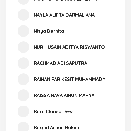
NAYLA ALIFTA DARMALIANA
Nisya Bernita
NUR HUSAIN ADITYA RISWANTO
RACHMAD ADI SAPUTRA
RAIHAN PARIKESIT MUHAMMADY
RAISSA NAVA AINUN MAHYA
Rara Clarisa Dewi
Rasyid Arfian Hakim