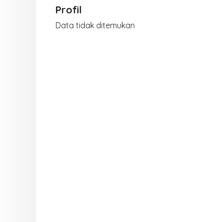
Profil
Data tidak ditemukan