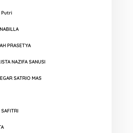
 Putri
NABILLA
LAH PRASETYA
ISTA NAZIFA SANUSI
EGAR SATRIO MAS
 SAFITRI
TA