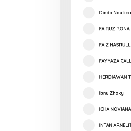
Dinda Nautica
FAIRUZ RONA 
FAIZ NASRUL
FAYYAZA CALL
HERDIAWAN T
Ibnu Zhaky
ICHA NOVIANA
INTAN ARNELI