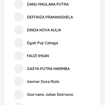
DANU MAULANA PUTRA
DEFFINZA PRAMAISSHELA
DINDA NOVA AULIA
Dyah Puji Cahaya
FAUZI IHSAN
GASYA PUTRA HARIMBA
Gentar Duta Rizki
Giorvano Julian Sistriono