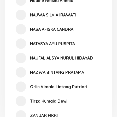
Nadine Reisha Amelia
NAJWA SILVIA IRAWATI
NASA AFISKA CANDRA
NATASYA AYU PUSPITA
NAUFAL ALSYA NURUL HIDAYAD
NAZWA BINTANG PRATAMA
Orlin Vimala Lintang Putriari
Tirza Kumala Dewi
ZANUAR FIKRI