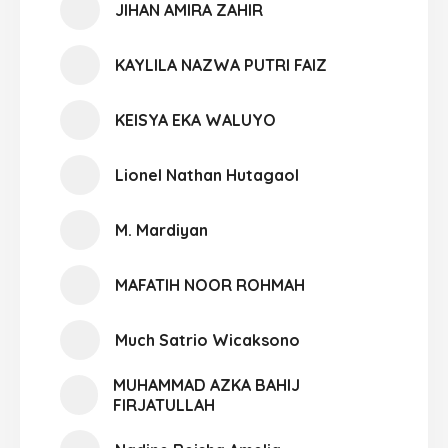
JIHAN AMIRA ZAHIR
KAYLILA NAZWA PUTRI FAIZ
KEISYA EKA WALUYO
Lionel Nathan Hutagaol
M. Mardiyan
MAFATIH NOOR ROHMAH
Much Satrio Wicaksono
MUHAMMAD AZKA BAHIJ
FIRJATULLAH