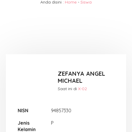
Anda disini :
Home
-
Siswa
ZEFANYA ANGEL
MICHAEL
Saat ini di
X-02
NISN
94857330
Jenis
P
Kelamin