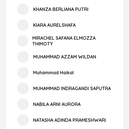
KHANZA BERLIANA PUTRI
KIARA AURELSHAFA
MIRACHEL SAFANA ELMOZZA
THIMOTY
MUHAMMAD AZZAM WILDAN
Muhammad Haikal
MUHAMMAD INDRAGANDI SAPUTRA
NABILA ARNI AURORA
NATASHA ADINDA PRAMESHWARI