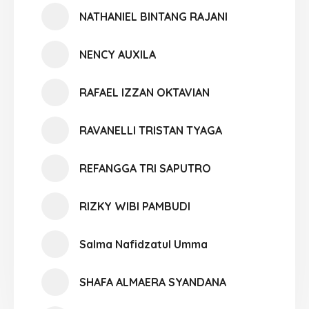
NATHANIEL BINTANG RAJANI
NENCY AUXILA
RAFAEL IZZAN OKTAVIAN
RAVANELLI TRISTAN TYAGA
REFANGGA TRI SAPUTRO
RIZKY WIBI PAMBUDI
Salma Nafidzatul Umma
SHAFA ALMAERA SYANDANA