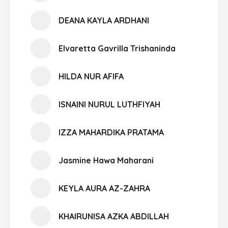
DEANA KAYLA ARDHANI
Elvaretta Gavrilla Trishaninda
HILDA NUR AFIFA
ISNAINI NURUL LUTHFIYAH
IZZA MAHARDIKA PRATAMA
Jasmine Hawa Maharani
KEYLA AURA AZ-ZAHRA
KHAIRUNISA AZKA ABDILLAH