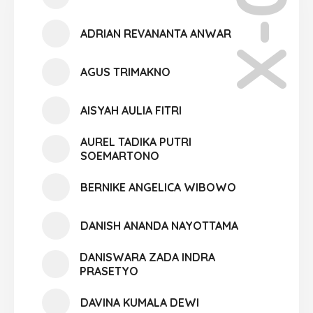
X-02
ADRIAN REVANANTA ANWAR
AGUS TRIMAKNO
AISYAH AULIA FITRI
AUREL TADIKA PUTRI
SOEMARTONO
BERNIKE ANGELICA WIBOWO
DANISH ANANDA NAYOTTAMA
DANISWARA ZADA INDRA
PRASETYO
DAVINA KUMALA DEWI