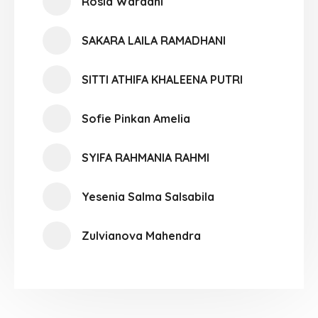
Rosid Wardani
SAKARA LAILA RAMADHANI
SITTI ATHIFA KHALEENA PUTRI
Sofie Pinkan Amelia
SYIFA RAHMANIA RAHMI
Yesenia Salma Salsabila
Zulvianova Mahendra