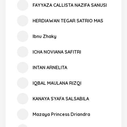
FAYYAZA CALLISTA NAZIFA SANUSI
HERDIAWAN TEGAR SATRIO MAS
Ibnu Zhaky
ICHA NOVIANA SAFITRI
INTAN ARNELITA
IQBAL MAULANA RIZQI
KANAYA SYAFA SALSABILA
Mazaya Princess Driandra