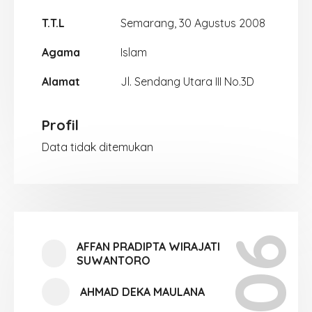
T.T.L
Semarang, 30 Agustus 2008
Agama
Islam
Alamat
Jl. Sendang Utara III No.3D
Profil
Data tidak ditemukan
AFFAN PRADIPTA WIRAJATI
SUWANTORO
AHMAD DEKA MAULANA