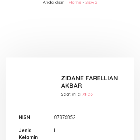
Anda disini :
Home
-
Siswa
ZIDANE FARELLIAN
AKBAR
Saat ini di
XI-06
NISN
87876852
Jenis
L
Kelamin