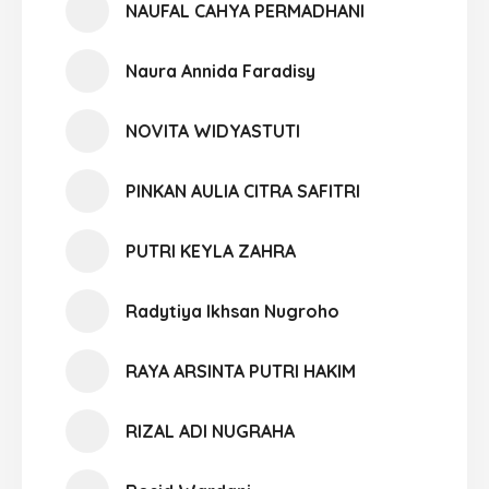
NAUFAL CAHYA PERMADHANI
Naura Annida Faradisy
NOVITA WIDYASTUTI
PINKAN AULIA CITRA SAFITRI
PUTRI KEYLA ZAHRA
Radytiya Ikhsan Nugroho
RAYA ARSINTA PUTRI HAKIM
RIZAL ADI NUGRAHA