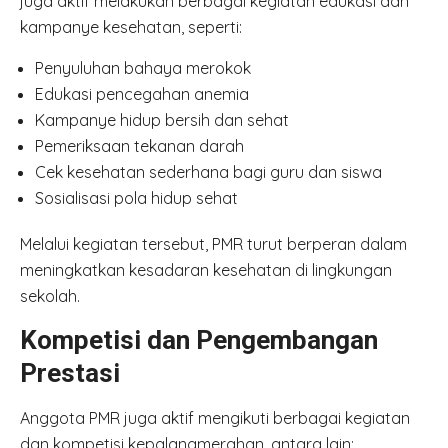
juga aktif melakukan berbagai kegiatan edukasi dan
kampanye kesehatan, seperti:
Penyuluhan bahaya merokok
Edukasi pencegahan anemia
Kampanye hidup bersih dan sehat
Pemeriksaan tekanan darah
Cek kesehatan sederhana bagi guru dan siswa
Sosialisasi pola hidup sehat
Melalui kegiatan tersebut, PMR turut berperan dalam
meningkatkan kesadaran kesehatan di lingkungan
sekolah.
Kompetisi dan Pengembangan
Prestasi
Anggota PMR juga aktif mengikuti berbagai kegiatan
dan kompetisi kepalangmerahan, antara lain: