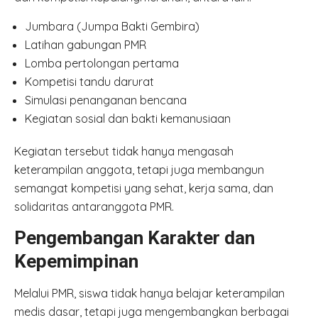
Jumbara (Jumpa Bakti Gembira)
Latihan gabungan PMR
Lomba pertolongan pertama
Kompetisi tandu darurat
Simulasi penanganan bencana
Kegiatan sosial dan bakti kemanusiaan
Kegiatan tersebut tidak hanya mengasah
keterampilan anggota, tetapi juga membangun
semangat kompetisi yang sehat, kerja sama, dan
solidaritas antaranggota PMR.
Pengembangan Karakter dan
Kepemimpinan
Melalui PMR, siswa tidak hanya belajar keterampilan
medis dasar, tetapi juga mengembangkan berbagai