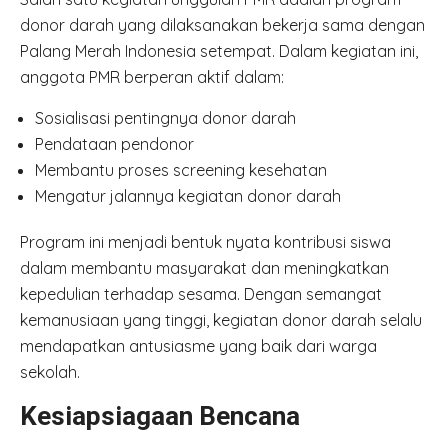
donor darah yang dilaksanakan bekerja sama dengan
Palang Merah Indonesia setempat. Dalam kegiatan ini,
anggota PMR berperan aktif dalam:
Sosialisasi pentingnya donor darah
Pendataan pendonor
Membantu proses screening kesehatan
Mengatur jalannya kegiatan donor darah
Program ini menjadi bentuk nyata kontribusi siswa
dalam membantu masyarakat dan meningkatkan
kepedulian terhadap sesama. Dengan semangat
kemanusiaan yang tinggi, kegiatan donor darah selalu
mendapatkan antusiasme yang baik dari warga
sekolah.
Kesiapsiagaan Bencana