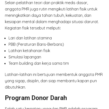
Selain pelatihan teori dan praktik medis dasar,
anggota PMR juga rutin mengikuti latihan fisik untuk
meningkatkan daya tahan tubuh, kekuatan, dan
kesiapan mental dalam menghadapi situasi darurat.
Kegiatan fisik tersebut meliputi:
Lari dan latihan stamina
PBB (Peraturan Baris-Berbaris)
Latihan ketahanan fisik
Simulasi lapangan
Team building dan kerja sama tim
Latihan-latihan ini bertujuan membentuk anggota PMR
yang sigap, disiplin, dan siap membantu kapan pun
dibutuhkan.
Program Donor Darah
Salah satu kegiatan unggulan PMR adalah program