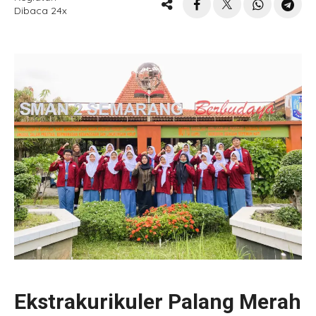
Dibaca 24x
Ekstrakurikuler Palang Merah