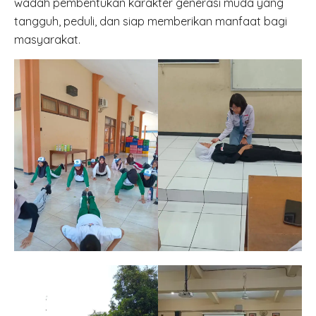
wadah pembentukan karakter generasi muda yang
tangguh, peduli, dan siap memberikan manfaat bagi
masyarakat.