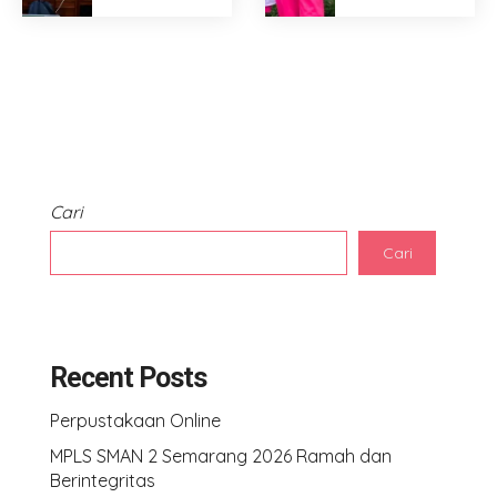
Cari
Cari
Recent Posts
Perpustakaan Online
MPLS SMAN 2 Semarang 2026 Ramah dan
Berintegritas