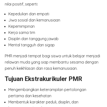
nilai positif, seperti:
Kepedulian dan empati
Jiwa sosial dan kemanusiaan
Kepemimpinan
Kerja sama tim
Disiplin dan tanggung jawab
Mental tangguh dan sigap
PMR menjadi tempat bagi siswa untuk belajar menjadi
relawan muda yang siap membantu sesama dengan
penuh keikhlasan dan rasa kemanusiaan.
Tujuan Ekstrakurikuler PMR
Mengembangkan keterampilan pertolongan
pertama dan kesehatan
Membentuk karakter peduli, disiplin, dan