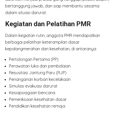
bertanggung jawab, dan siap membantu sesama
dalam situasi darurat.
Kegiatan dan Pelatihan PMR
Dalam kegiatan rutin, anggota PMR mendapatkan
berbagai pelatihan keterampilan dasar
kepalangmerahan dan kesehatan, di antaranya:
Pertolongan Pertama (PP)
Perawatan luka dan pembidaian
Resusitasi Jantung Paru (RJP)
Penanganan korban kecelakaan
Simulasi evakuasi darurat
Kesiapsiagaan bencana
Pemeriksaan kesehatan dasar
Pendidikan kesehatan remaja