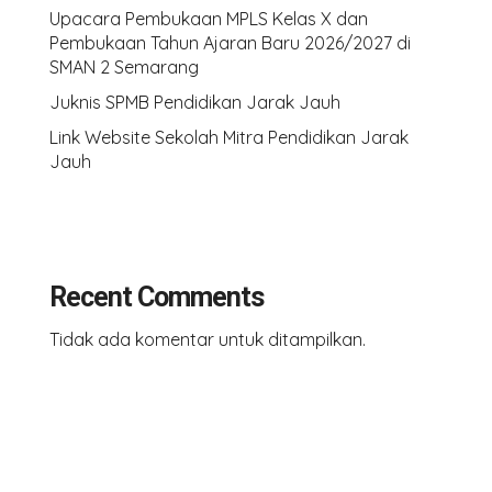
Upacara Pembukaan MPLS Kelas X dan
Pembukaan Tahun Ajaran Baru 2026/2027 di
SMAN 2 Semarang
Juknis SPMB Pendidikan Jarak Jauh
Link Website Sekolah Mitra Pendidikan Jarak
Jauh
Recent Comments
Tidak ada komentar untuk ditampilkan.