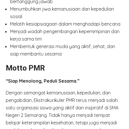
bertanggung jawab
Menumbuhkan jiwa kemanusiaan dan kepedulian
sosial
Melatih kesiapsiagaan dalam menghadapi bencana
Menjadi wadah pengembangan kepemimpinan dan
kerja sama tim
Membentuk generasi muda yang aktif, sehat, dan
siap membantu sesama
Motto PMR
“Siap Menolong, Peduli Sesama.”
Dengan semangat kemanusiaan, kepedulian, dan
pengabdian, Ekstrakurikuler PMR terus menjadi salah
satu organisasi siswa yang aktif dan inspiratif di SMA
Negeri 2 Semarang. Tidak hanya menjadi tempat
belajar keterampilan kesehatan, tetapi juga menjadi