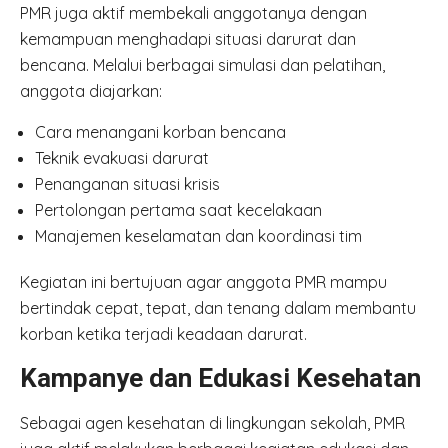
PMR juga aktif membekali anggotanya dengan
kemampuan menghadapi situasi darurat dan
bencana. Melalui berbagai simulasi dan pelatihan,
anggota diajarkan:
Cara menangani korban bencana
Teknik evakuasi darurat
Penanganan situasi krisis
Pertolongan pertama saat kecelakaan
Manajemen keselamatan dan koordinasi tim
Kegiatan ini bertujuan agar anggota PMR mampu
bertindak cepat, tepat, dan tenang dalam membantu
korban ketika terjadi keadaan darurat.
Kampanye dan Edukasi Kesehatan
Sebagai agen kesehatan di lingkungan sekolah, PMR