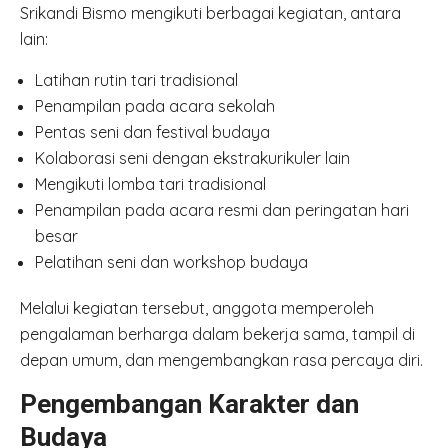
Srikandi Bismo mengikuti berbagai kegiatan, antara
lain:
Latihan rutin tari tradisional
Penampilan pada acara sekolah
Pentas seni dan festival budaya
Kolaborasi seni dengan ekstrakurikuler lain
Mengikuti lomba tari tradisional
Penampilan pada acara resmi dan peringatan hari
besar
Pelatihan seni dan workshop budaya
Melalui kegiatan tersebut, anggota memperoleh
pengalaman berharga dalam bekerja sama, tampil di
depan umum, dan mengembangkan rasa percaya diri.
Pengembangan Karakter dan
Budaya