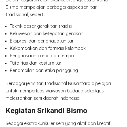
Bismo mempelajari berbagai aspek seni tari
tradisional, seperti:
Teknik dasar gerak tari tradisi
Keluwesan dan ketepatan gerakan
Ekspresi dan penghayatan tari
Kekompakan dan formasi kelompok
Penguasaan irama dan tempo
Tata rias dan kostum tari
Penampilan dan etika panggung
Berbagai jenis tari tradisional Nusantara dipelajari
untuk memperluas wawasan budaya sekaligus
melestarikan seni daerah Indonesia.
Kegiatan Srikandi Bismo
Sebagai ekstrakurikuler seni yang aktif dan kreatif,