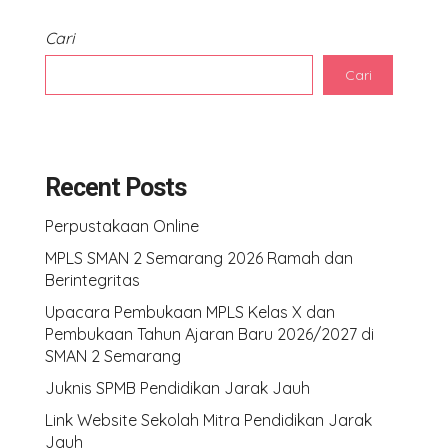
Cari
Cari
Recent Posts
Perpustakaan Online
MPLS SMAN 2 Semarang 2026 Ramah dan
Berintegritas
Upacara Pembukaan MPLS Kelas X dan
Pembukaan Tahun Ajaran Baru 2026/2027 di
SMAN 2 Semarang
Juknis SPMB Pendidikan Jarak Jauh
Link Website Sekolah Mitra Pendidikan Jarak
Jauh