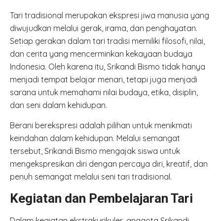
Tari tradisional merupakan ekspresi jiwa manusia yang
diwujudkan melalui gerak, irama, dan penghayatan.
Setiap gerakan dalam tari tradisi memiliki filosofi, nilai,
dan cerita yang mencerminkan kekayaan budaya
Indonesia. Oleh karena itu, Srikandi Bismo tidak hanya
menjadi tempat belajar menari, tetapi juga menjadi
sarana untuk memahami nilai budaya, etika, disiplin,
dan seni dalam kehidupan.
Berani berekspresi adalah pilihan untuk menikmati
keindahan dalam kehidupan. Melalui semangat
tersebut, Srikandi Bismo mengajak siswa untuk
mengekspresikan diri dengan percaya diri, kreatif, dan
penuh semangat melalui seni tari tradisional.
Kegiatan dan Pembelajaran Tari
Dalam kegiatan ekstrakurikuler, anggota Srikandi