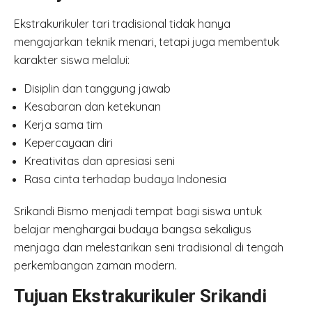
Ekstrakurikuler tari tradisional tidak hanya
mengajarkan teknik menari, tetapi juga membentuk
karakter siswa melalui:
Disiplin dan tanggung jawab
Kesabaran dan ketekunan
Kerja sama tim
Kepercayaan diri
Kreativitas dan apresiasi seni
Rasa cinta terhadap budaya Indonesia
Srikandi Bismo menjadi tempat bagi siswa untuk
belajar menghargai budaya bangsa sekaligus
menjaga dan melestarikan seni tradisional di tengah
perkembangan zaman modern.
Tujuan Ekstrakurikuler Srikandi