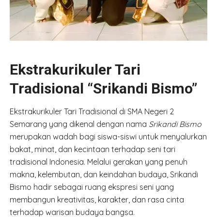
Ekstrakurikuler Tari
Tradisional “Srikandi Bismo”
Ekstrakurikuler Tari Tradisional di SMA Negeri 2
Semarang yang dikenal dengan nama
Srikandi Bismo
merupakan wadah bagi siswa-siswi untuk menyalurkan
bakat, minat, dan kecintaan terhadap seni tari
tradisional Indonesia. Melalui gerakan yang penuh
makna, kelembutan, dan keindahan budaya, Srikandi
Bismo hadir sebagai ruang ekspresi seni yang
membangun kreativitas, karakter, dan rasa cinta
terhadap warisan budaya bangsa.