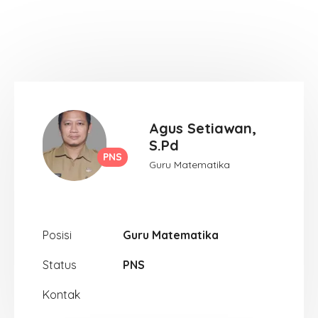
Agus Setiawan,
S.Pd
PNS
Guru Matematika
Posisi
Guru Matematika
Status
PNS
Kontak