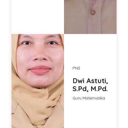
PNS
Dwi Astuti,
S.Pd, M.Pd.
Guru Matematika