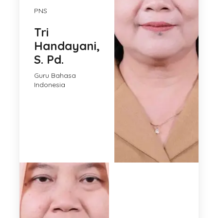
PNS
Tri
Handayani,
S. Pd.
Guru Bahasa
Indonesia