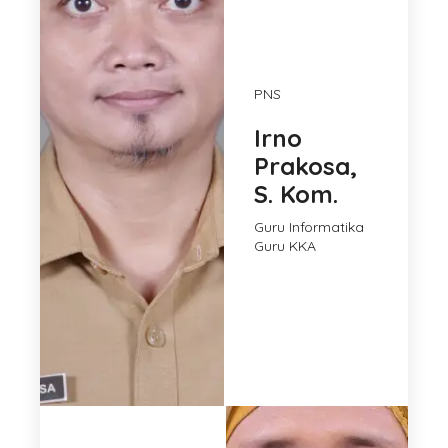
PNS
Irno
Prakosa,
S. Kom.
Guru Informatika
Guru KKA