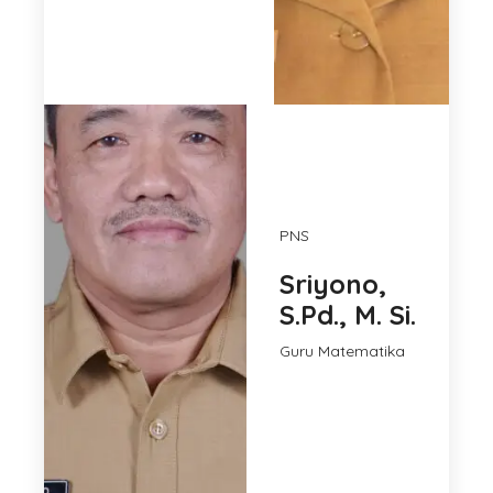
PNS
Sriyono,
S.Pd., M. Si.
Guru Matematika