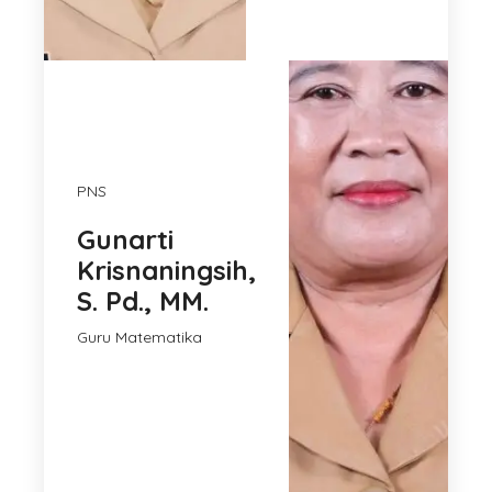
PNS
Gunarti
Krisnaningsih,
S. Pd., MM.
Guru Matematika