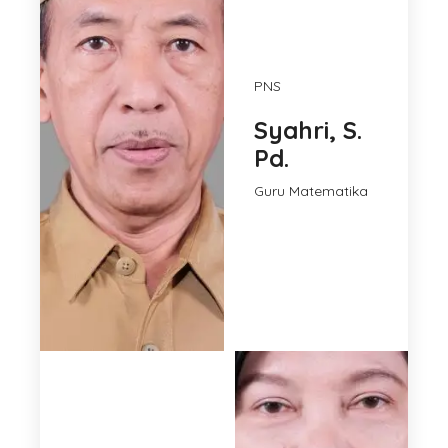
PNS
Syahri, S.
Pd.
Guru Matematika