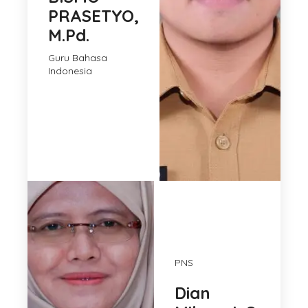
PRASETYO,
M.Pd.
Guru Bahasa
Indonesia
PNS
Dian