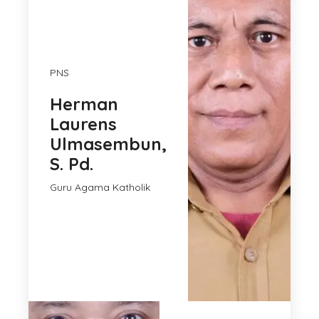
PNS
Herman
Laurens
Ulmasembun,
S. Pd.
Guru Agama Katholik