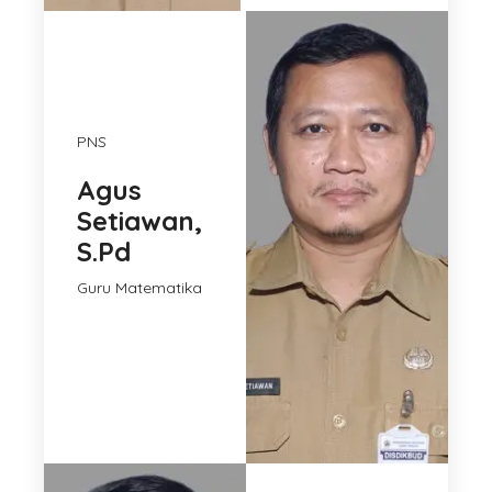
PNS
Agus
Setiawan,
S.Pd
Guru Matematika