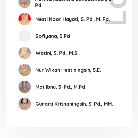
Pd.
Nesti Noor Hayati, S. Pd., M. Pd.
Sofiyana, S.Pd
Watini, S. Pd., M.Si.
Nur Wikan Hestiningsih, S.E.
Mat Ibnu, S. Pd., M.Pd
Gunarti Krisnaningsih, S. Pd., MM.