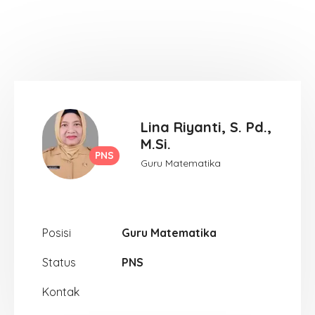
Lina Riyanti, S. Pd.,
M.Si.
PNS
Guru Matematika
Posisi
Guru Matematika
Status
PNS
Kontak