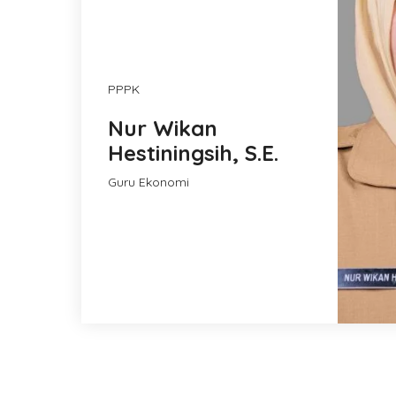
PPPK
Nur Wikan
Hestiningsih, S.E.
Guru Ekonomi