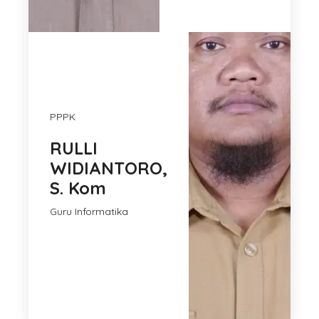
PPPK
RULLI
WIDIANTORO,
S. Kom
Guru Informatika