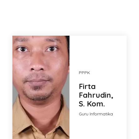
PPPK
Firta
Fahrudin,
S. Kom.
Guru Informatika