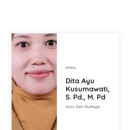
PPPK
Dita Ayu
Kusumawati,
S. Pd., M. Pd
Guru Seni Budaya