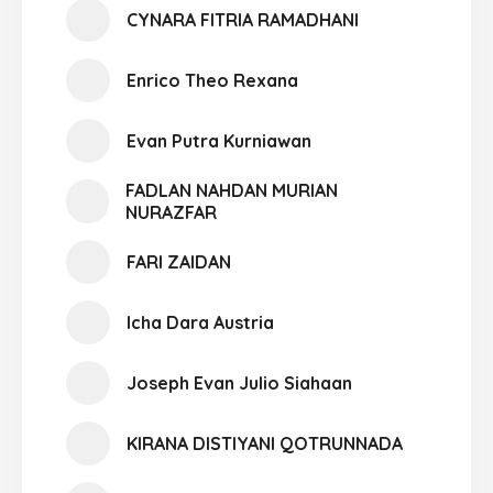
CYNARA FITRIA RAMADHANI
Enrico Theo Rexana
Evan Putra Kurniawan
FADLAN NAHDAN MURIAN
NURAZFAR
FARI ZAIDAN
Icha Dara Austria
Joseph Evan Julio Siahaan
KIRANA DISTIYANI QOTRUNNADA