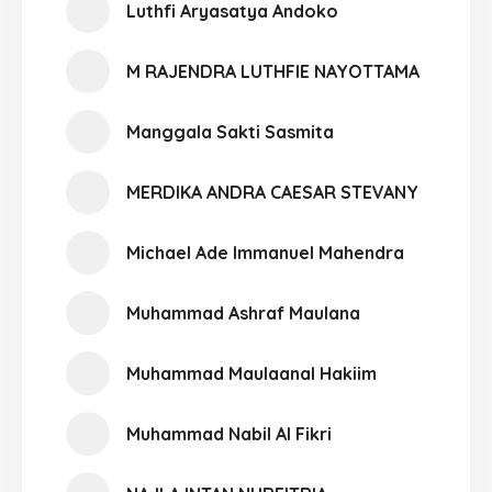
Luthfi Aryasatya Andoko
M RAJENDRA LUTHFIE NAYOTTAMA
Manggala Sakti Sasmita
MERDIKA ANDRA CAESAR STEVANY
Michael Ade Immanuel Mahendra
Muhammad Ashraf Maulana
Muhammad Maulaanal Hakiim
Muhammad Nabil Al Fikri