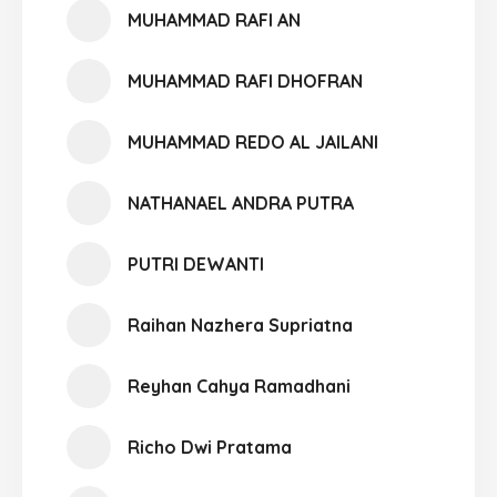
MUHAMMAD RAFI AN
MUHAMMAD RAFI DHOFRAN
MUHAMMAD REDO AL JAILANI
NATHANAEL ANDRA PUTRA
PUTRI DEWANTI
Raihan Nazhera Supriatna
Reyhan Cahya Ramadhani
Richo Dwi Pratama