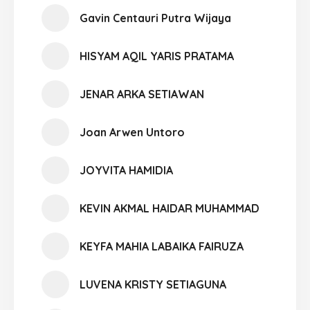
Gavin Centauri Putra Wijaya
HISYAM AQIL YARIS PRATAMA
JENAR ARKA SETIAWAN
Joan Arwen Untoro
JOYVITA HAMIDIA
KEVIN AKMAL HAIDAR MUHAMMAD
KEYFA MAHIA LABAIKA FAIRUZA
LUVENA KRISTY SETIAGUNA