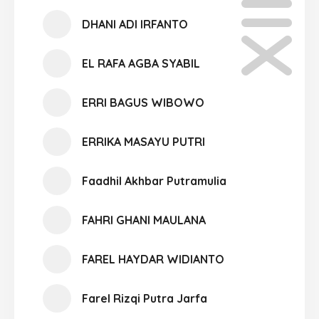
DHANI ADI IRFANTO
EL RAFA AGBA SYABIL
ERRI BAGUS WIBOWO
ERRIKA MASAYU PUTRI
Faadhil Akhbar Putramulia
FAHRI GHANI MAULANA
FAREL HAYDAR WIDIANTO
Farel Rizqi Putra Jarfa