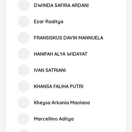
DWINDA SAFIRA ARDANI
Ezar Raditya
FRANSISKUS DAVIN MANNUELA
HANIFAH ALYA WIDAYAT
IVAN SATRIANI
KHANSA FALIHA PUTRI
Kheysa Arkania Maolana
Marcellino Aditya