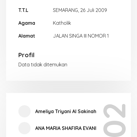
T.T.L
SEMARANG, 26 Juli 2009
Agama
Katholik
Alamat
JALAN SINGA III NOMOR 1
Profil
Data tidak ditemukan
Ameliya Triyani Al Sakinah
ANA MARIA SHAFIRA EVANI