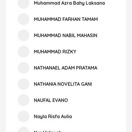
Muhammad Azra Bahy Laksana
MUHAMMAD FARHAN TAMAM
MUHAMMAD NABIL MAHASIN
MUHAMMAD RIZKY
NATHANAEL ADAM PRATAMA
NATHANIA NOVELITA GANI
NAUFAL EVANO
Nayla Risfa Aulia