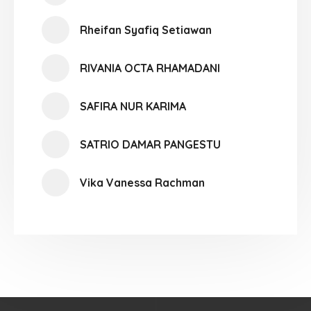
Rheifan Syafiq Setiawan
RIVANIA OCTA RHAMADANI
SAFIRA NUR KARIMA
SATRIO DAMAR PANGESTU
Vika Vanessa Rachman