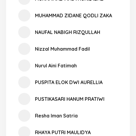
MUHAMMAD ZIDANE QODLI ZAKA
NAUFAL NABIGH RIZQULLAH
Nizzal Muhammad Fadil
Nurul Aini Fatimah
PUSPITA ELOK DWI AURELLIA
PUSTIKASARI HANUM PRATIWI
Resha Iman Satria
RHAYA PUTRI MAULIDYA