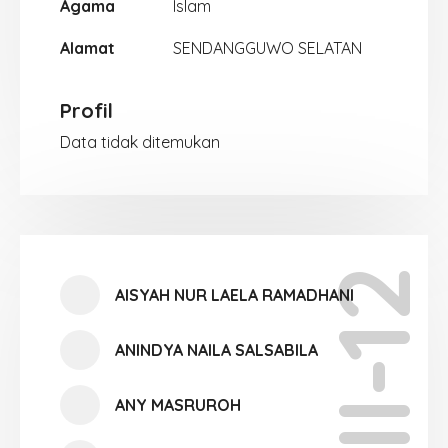
Agama
Islam
Alamat
SENDANGGUWO SELATAN
Profil
Data tidak ditemukan
XII-12
AISYAH NUR LAELA RAMADHANI
ANINDYA NAILA SALSABILA
ANY MASRUROH