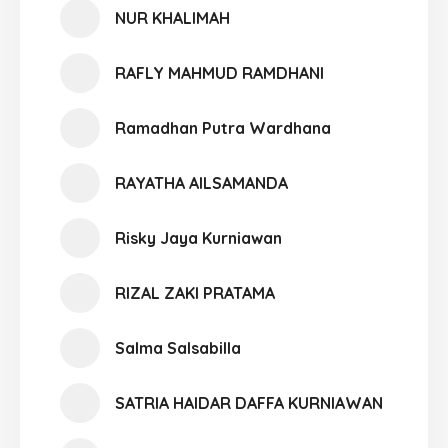
NUR KHALIMAH
RAFLY MAHMUD RAMDHANI
Ramadhan Putra Wardhana
RAYATHA AILSAMANDA
Risky Jaya Kurniawan
RIZAL ZAKI PRATAMA
Salma Salsabilla
SATRIA HAIDAR DAFFA KURNIAWAN