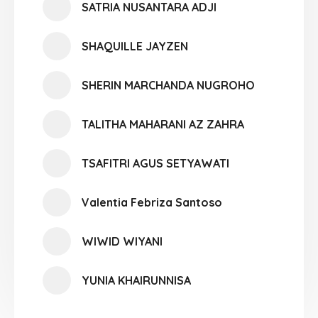
SATRIA NUSANTARA ADJI
SHAQUILLE JAYZEN
SHERIN MARCHANDA NUGROHO
TALITHA MAHARANI AZ ZAHRA
TSAFITRI AGUS SETYAWATI
Valentia Febriza Santoso
WIWID WIYANI
YUNIA KHAIRUNNISA