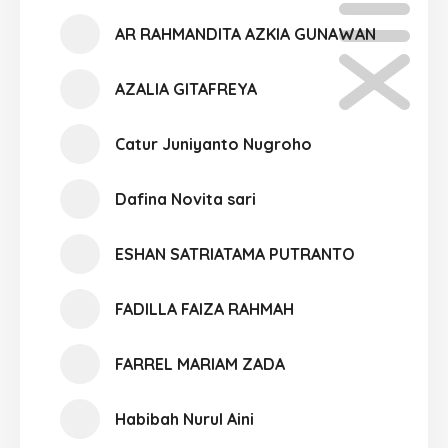
AR RAHMANDITA AZKIA GUNAWAN
AZALIA GITAFREYA
Catur Juniyanto Nugroho
Dafina Novita sari
ESHAN SATRIATAMA PUTRANTO
FADILLA FAIZA RAHMAH
FARREL MARIAM ZADA
Habibah Nurul Aini