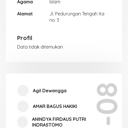
Agama
Islam
Alamat
Jl. Pedurungan Tengah Xa
no. 3
Profil
Data tidak ditemukan
XII-08
Agil Dewangga
AMAR BAGUS HAKIKI
ANINDYA FIRDAUS PUTRI
INDRASTOMO