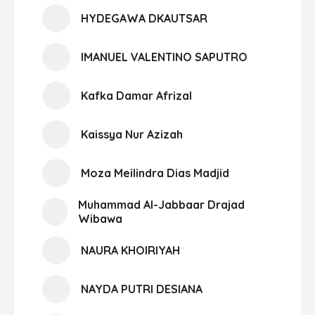
HYDEGAWA DKAUTSAR
IMANUEL VALENTINO SAPUTRO
Kafka Damar Afrizal
Kaissya Nur Azizah
Moza Meilindra Dias Madjid
Muhammad Al-Jabbaar Drajad
Wibawa
NAURA KHOIRIYAH
NAYDA PUTRI DESIANA