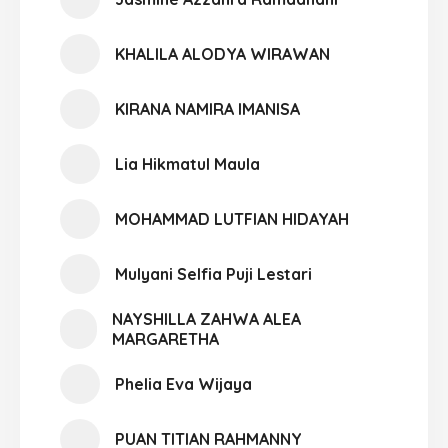
KHALILA ALODYA WIRAWAN
KIRANA NAMIRA IMANISA
Lia Hikmatul Maula
MOHAMMAD LUTFIAN HIDAYAH
Mulyani Selfia Puji Lestari
NAYSHILLA ZAHWA ALEA
MARGARETHA
Phelia Eva Wijaya
PUAN TITIAN RAHMANNY