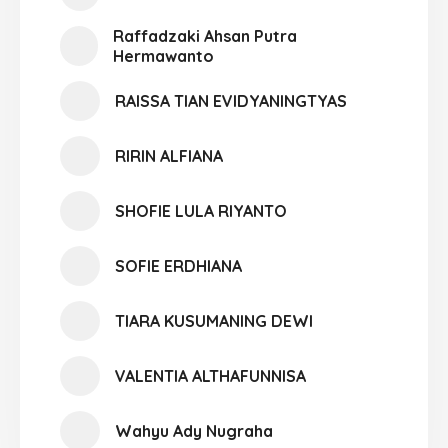
Raffadzaki Ahsan Putra
Hermawanto
RAISSA TIAN EVIDYANINGTYAS
RIRIN ALFIANA
SHOFIE LULA RIYANTO
SOFIE ERDHIANA
TIARA KUSUMANING DEWI
VALENTIA ALTHAFUNNISA
Wahyu Ady Nugraha