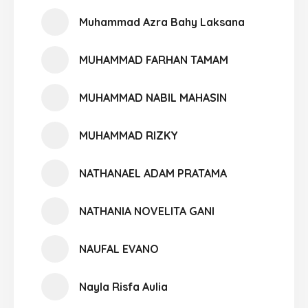
Muhammad Azra Bahy Laksana
MUHAMMAD FARHAN TAMAM
MUHAMMAD NABIL MAHASIN
MUHAMMAD RIZKY
NATHANAEL ADAM PRATAMA
NATHANIA NOVELITA GANI
NAUFAL EVANO
Nayla Risfa Aulia