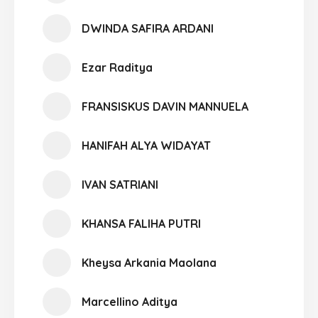
DWINDA SAFIRA ARDANI
Ezar Raditya
FRANSISKUS DAVIN MANNUELA
HANIFAH ALYA WIDAYAT
IVAN SATRIANI
KHANSA FALIHA PUTRI
Kheysa Arkania Maolana
Marcellino Aditya