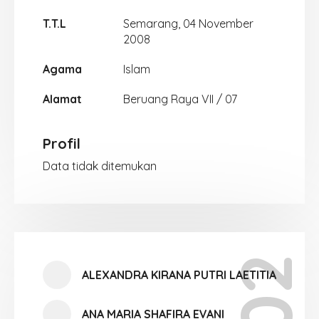
T.T.L
Semarang, 04 November
2008
Agama
Islam
Alamat
Beruang Raya VII / 07
Profil
Data tidak ditemukan
ALEXANDRA KIRANA PUTRI LAETITIA
ANA MARIA SHAFIRA EVANI