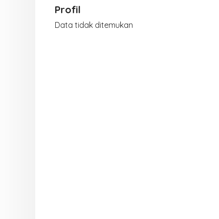
Profil
Data tidak ditemukan