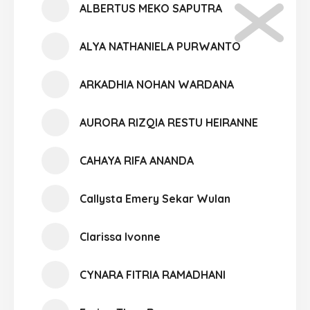
ALBERTUS MEKO SAPUTRA
ALYA NATHANIELA PURWANTO
ARKADHIA NOHAN WARDANA
AURORA RIZQIA RESTU HEIRANNE
CAHAYA RIFA ANANDA
Callysta Emery Sekar Wulan
Clarissa Ivonne
CYNARA FITRIA RAMADHANI