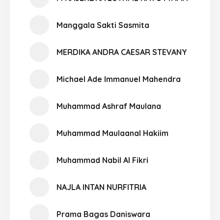
Manggala Sakti Sasmita
MERDIKA ANDRA CAESAR STEVANY
Michael Ade Immanuel Mahendra
Muhammad Ashraf Maulana
Muhammad Maulaanal Hakiim
Muhammad Nabil Al Fikri
NAJLA INTAN NURFITRIA
Prama Bagas Daniswara