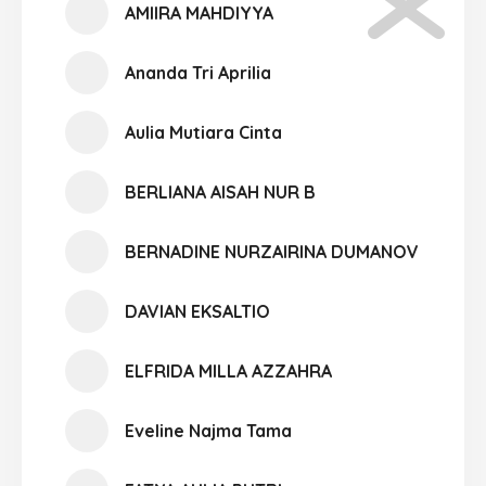
AMIIRA MAHDIYYA
Ananda Tri Aprilia
Aulia Mutiara Cinta
BERLIANA AISAH NUR B
BERNADINE NURZAIRINA DUMANOV
DAVIAN EKSALTIO
ELFRIDA MILLA AZZAHRA
Eveline Najma Tama