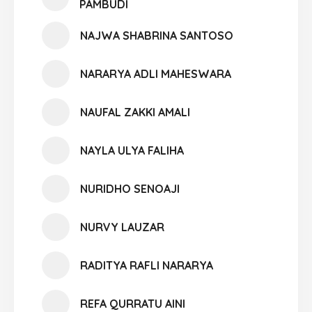
PAMBUDI
NAJWA SHABRINA SANTOSO
NARARYA ADLI MAHESWARA
NAUFAL ZAKKI AMALI
NAYLA ULYA FALIHA
NURIDHO SENOAJI
NURVY LAUZAR
RADITYA RAFLI NARARYA
REFA QURRATU AINI