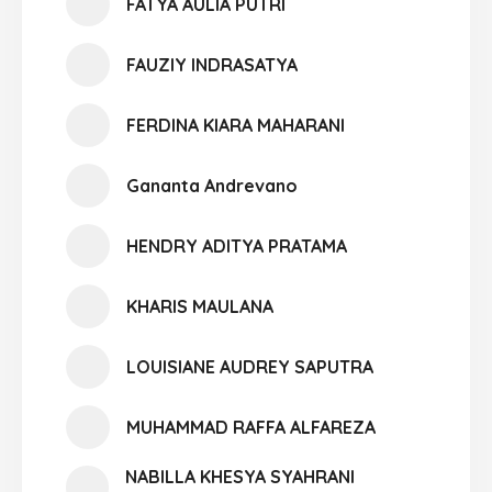
FATYA AULIA PUTRI
FAUZIY INDRASATYA
FERDINA KIARA MAHARANI
Gananta Andrevano
HENDRY ADITYA PRATAMA
KHARIS MAULANA
LOUISIANE AUDREY SAPUTRA
MUHAMMAD RAFFA ALFAREZA
NABILLA KHESYA SYAHRANI