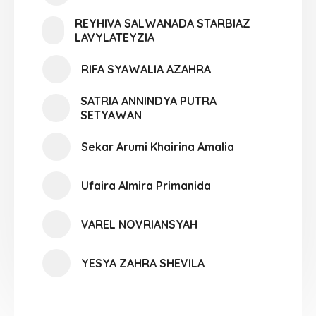
REYHIVA SALWANADA STARBIAZ
LAVYLATEYZIA
RIFA SYAWALIA AZAHRA
SATRIA ANNINDYA PUTRA
SETYAWAN
Sekar Arumi Khairina Amalia
Ufaira Almira Primanida
VAREL NOVRIANSYAH
YESYA ZAHRA SHEVILA