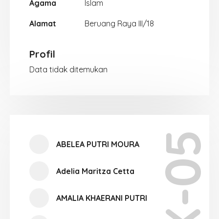
Agama
Islam
Alamat
Beruang Raya III/18
Profil
Data tidak ditemukan
X-05
ABELEA PUTRI MOURA
Adelia Maritza Cetta
AMALIA KHAERANI PUTRI