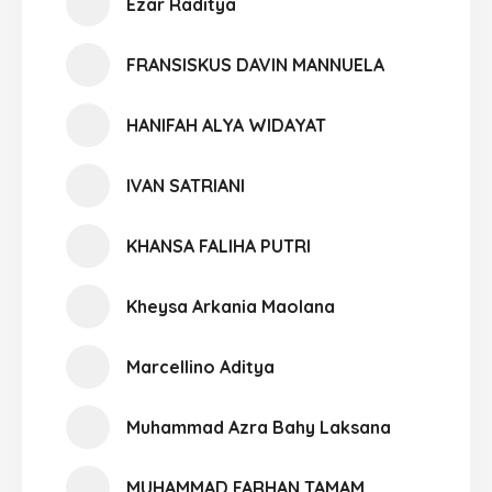
Ezar Raditya
FRANSISKUS DAVIN MANNUELA
HANIFAH ALYA WIDAYAT
IVAN SATRIANI
KHANSA FALIHA PUTRI
Kheysa Arkania Maolana
Marcellino Aditya
Muhammad Azra Bahy Laksana
MUHAMMAD FARHAN TAMAM