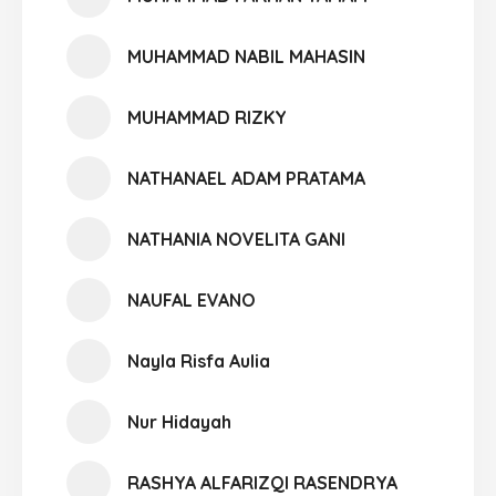
MUHAMMAD NABIL MAHASIN
MUHAMMAD RIZKY
NATHANAEL ADAM PRATAMA
NATHANIA NOVELITA GANI
NAUFAL EVANO
Nayla Risfa Aulia
Nur Hidayah
RASHYA ALFARIZQI RASENDRYA