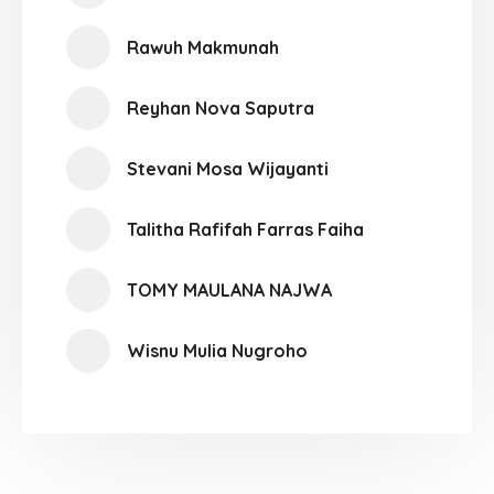
Rawuh Makmunah
Reyhan Nova Saputra
Stevani Mosa Wijayanti
Talitha Rafifah Farras Faiha
TOMY MAULANA NAJWA
Wisnu Mulia Nugroho