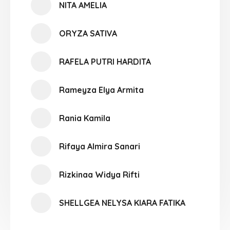
NITA AMELIA
ORYZA SATIVA
RAFELA PUTRI HARDITA
Rameyza Elya Armita
Rania Kamila
Rifaya Almira Sanari
Rizkinaa Widya Rifti
SHELLGEA NELYSA KIARA FATIKA