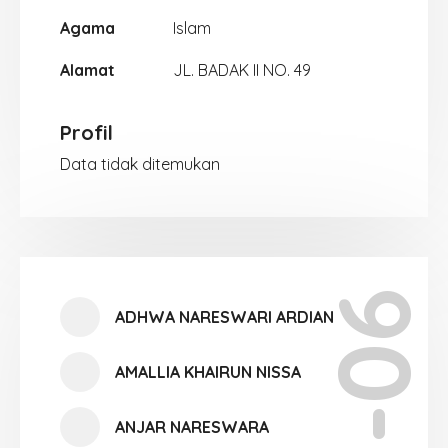
Agama
Islam
Alamat
JL. BADAK II NO. 49
Profil
Data tidak ditemukan
XII-06
ADHWA NARESWARI ARDIAN
AMALLIA KHAIRUN NISSA
ANJAR NARESWARA