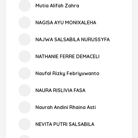
Mutia Alifah Zahra
NAGISA AYU MONIXALEHA
NAJWA SALSABILA NURUSSYFA
NATHANIE FERRE DEMACELI
Naufal Rizky Febriyuwanto
NAURA RISLIVIA FASA
Naurah Andini Rhaina Asti
NEVITA PUTRI SALSABILA