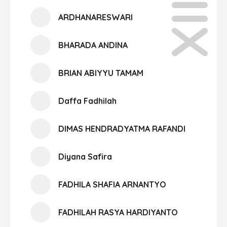
ARDHANARESWARI
BHARADA ANDINA
BRIAN ABIYYU TAMAM
Daffa Fadhilah
DIMAS HENDRADYATMA RAFANDI
Diyana Safira
FADHILA SHAFIA ARNANTYO
FADHILAH RASYA HARDIYANTO