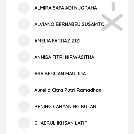
ALMIRA SAFA ADI NUGRAHA
ALVIANO BERNABEU SUSAMTO
AMELIA FARRAZ ZIZI
ANNISA FITRI NIRWASITHA
ASA BERLIAN MAULIDA
Aurelia Citra Putri Ramadhani
BENING CAHYANING BULAN
CHAERUL IKHSAN LATIF