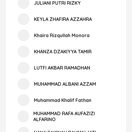
JULIANI PUTRI RIZKY
KEYLA ZHAFIRA AZZAHRA
Khaira Rizqullah Monora
KHANZA DZAKIYYA TAMIR
LUTFI AKBAR RAMADHAN
MUHAMMAD ALBANI AZZAM
Muhammad Khalif Fathan
MUHAMMAD RAFA AUFAZIZI
ALFARINO