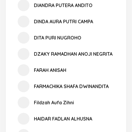
DIANDRA PUTERA ANDITO
DINDA AURA PUTRI CAMPA
DITA PURI NUGROHO
DZAKY RAMADHAN ANOJI NEGRITA
FARAH ANISAH
FARMACHIKA SHAFA DWINANDITA
Fildzah Aufa Zihni
HAIDAR FADLAN ALHUSNA