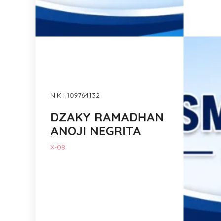
NIK : 109764132
DZAKY RAMADHAN
ANOJI NEGRITA
X-08