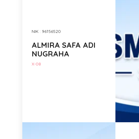
NIK : 96156520
ALMIRA SAFA ADI
NUGRAHA
X-08