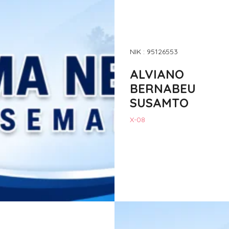
NIK : 95126553
ALVIANO
BERNABEU
SUSAMTO
X-08